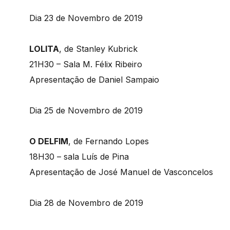
​Dia 23 de Novembro de 2019
LOLITA
, de Stanley Kubrick
21H30 – Sala M. Félix Ribeiro
Apresentação de Daniel Sampaio
​Dia 25 de Novembro de 2019
O DELFIM
, de Fernando Lopes
18H30 – sala Luís de Pina
Apresentação de José Manuel de Vasconcelos
Dia 28 de Novembro de 2019