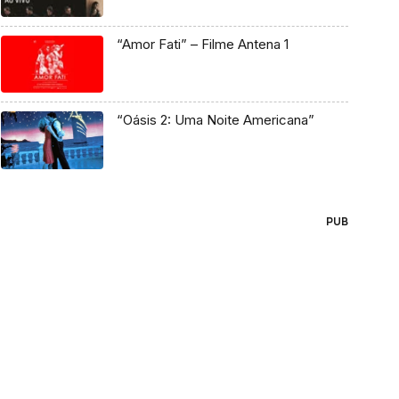
“Amor Fati” – Filme Antena 1
“Oásis 2: Uma Noite Americana”
PUB