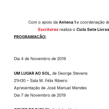
Com o apoio da
Antena 1
e coordenação d
Escritores
realiza o
Ciclo Sete Livro
PROGRAMAÇÃO:
Dia 4 de Novembro de 2019
​UM LUGAR AO SOL
, de George Stevens
21H30 – Sala M. Félix Ribeiro
Apresentação de José Manuel Mendes
​Dia 7 de Novembro de 2019