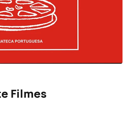
te Filmes