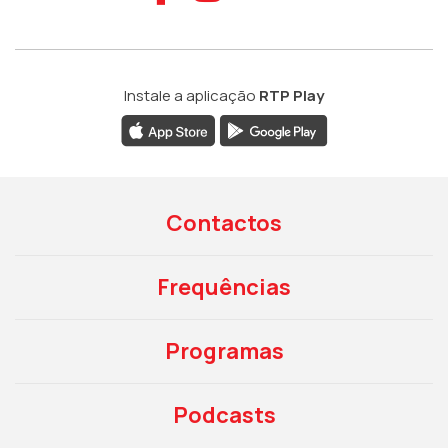
Instale a aplicação
RTP Play
Contactos
Frequências
Programas
Podcasts