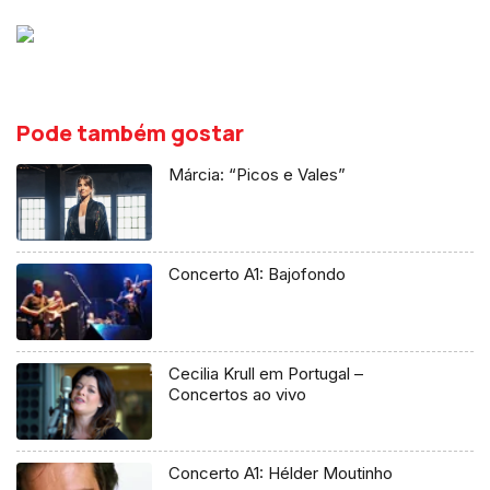
Pode também gostar
Márcia: “Picos e Vales”
Concerto A1: Bajofondo
Cecilia Krull em Portugal –
Concertos ao vivo
Concerto A1: Hélder Moutinho