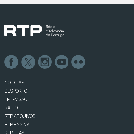
NOTÍCIAS
DESPORTO
TELEVISÃO
RÁDIO
RTP ARQUIVOS
RTP ENSINA
RTP PLAY