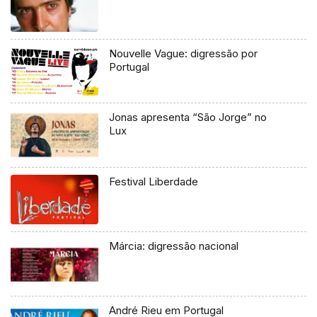
Nouvelle Vague: digressão por
Portugal
Jonas apresenta “São Jorge” no
Lux
Festival Liberdade
Márcia: digressão nacional
André Rieu em Portugal