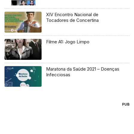
XIV Encontro Nacional de
Tocadores de Concertina
Filme A1: Jogo Limpo
Maratona da Saúde 2021 – Doenças
Infecciosas
PUB