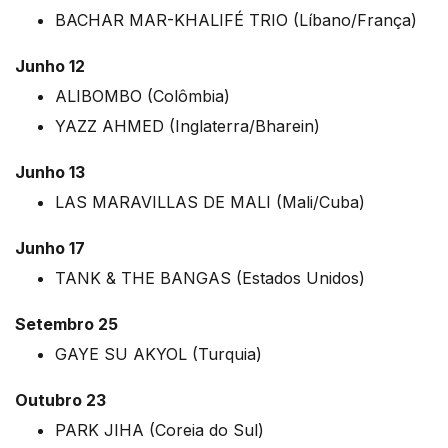
BACHAR MAR-KHALIFÉ TRIO (Líbano/França)
Junho 12
ALIBOMBO (Colômbia)
YAZZ AHMED (Inglaterra/Bharein)
Junho 13
LAS MARAVILLAS DE MALI (Mali/Cuba)
Junho 17
TANK & THE BANGAS (Estados Unidos)
Setembro 25
GAYE SU AKYOL (Turquia)
Outubro 23
PARK JIHA (Coreia do Sul)