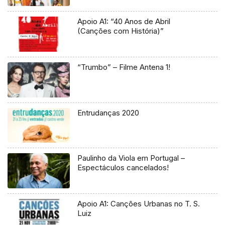
Apoio A1: “40 Anos de Abril
(Canções com História)”
“Trumbo” – Filme Antena 1!
Entrudanças 2020
Paulinho da Viola em Portugal –
Espectáculos cancelados!
Apoio A1: Canções Urbanas no T. S.
Luiz