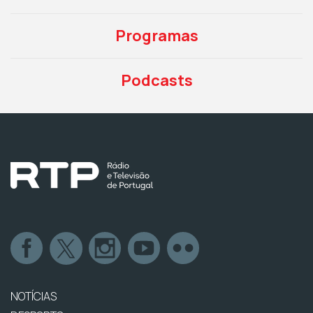
Programas
Podcasts
NOTÍCIAS