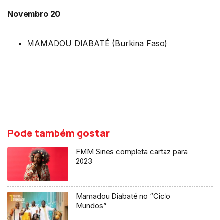
Novembro 20
MAMADOU DIABATÉ (Burkina Faso)
Pode também gostar
FMM Sines completa cartaz para
2023
Mamadou Diabaté no “Ciclo
Mundos”