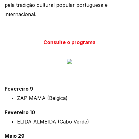
pela tradição cultural popular portuguesa e
internacional.
Consulte o programa
Fevereiro 9
ZAP MAMA (Bélgica)
Fevereiro 10
ELIDA ALMEIDA (Cabo Verde)
Maio 29