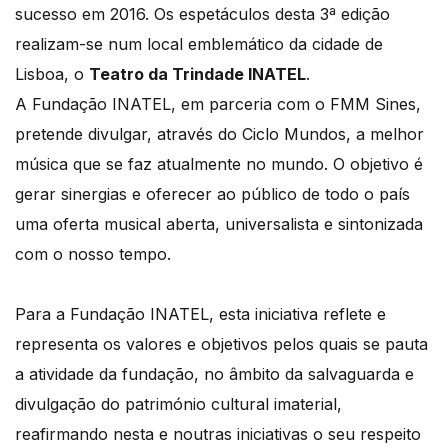
sucesso em 2016. Os espetáculos desta 3ª edição
realizam-se num local emblemático da cidade de
Lisboa, o
Teatro da Trindade INATEL
.
A Fundação INATEL, em parceria com o FMM Sines,
pretende divulgar, através do Ciclo Mundos, a melhor
música que se faz atualmente no mundo. O objetivo é
gerar sinergias e oferecer ao público de todo o país
uma oferta musical aberta, universalista e sintonizada
com o nosso tempo.
Para a Fundação INATEL, esta iniciativa reflete e
representa os valores e objetivos pelos quais se pauta
a atividade da fundação, no âmbito da salvaguarda e
divulgação do património cultural imaterial,
reafirmando nesta e noutras iniciativas o seu respeito