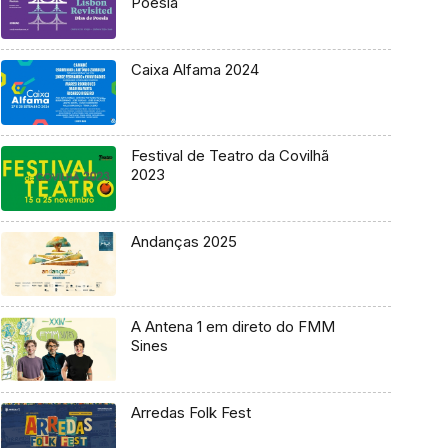
Poesia
Caixa Alfama 2024
Festival de Teatro da Covilhã
2023
Andanças 2025
A Antena 1 em direto do FMM
Sines
Arredas Folk Fest