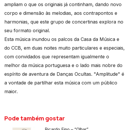
ampliam o que os originais já continham, dando novo
corpo e dimensão às melodias, aos contrapontos e
harmonias, que este grupo de concertinas explora no
seu formato original.
Esta música inundou os palcos da Casa da Música e
do CCB, em duas noites muito particulares e especiais,
com convidados que representam igualmente o
melhor da música portuguesa e o lado mais nobre do
espírito de aventura de Danças Ocultas. "Amplitude" é
a vontade de partilhar esta música com um público
maior.
Pode também gostar
Ricardo Fino – “Olhar”