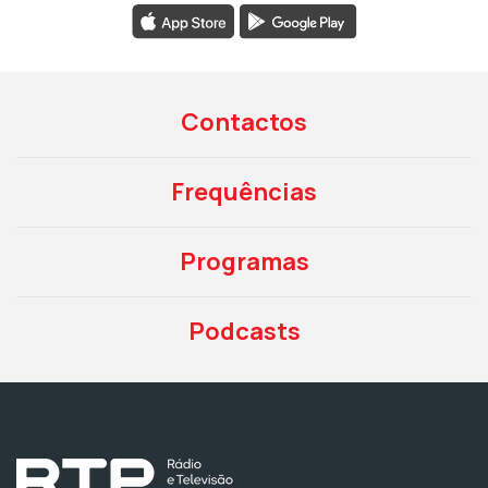
Contactos
Frequências
Programas
Podcasts