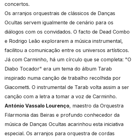
concertos.
Os arranjos orquestrais de clássicos de Danças
Ocultas servem igualmente de cenário para os
diálogos com os convidados. O facto de Dead Combo
e Rodrigo Leão explorarem a música instrumental,
facilitou a comunicação entre os universos artísticos.
Já com Carminho, há um círculo que se completa: "O
Diabo Tocador" era um tema do álbum Tarab
inspirado numa canção de trabalho recolhida por
Giacometti. O instrumental de Tarab volta assim a ser
canção com a letra a tomar a voz de Carminho.
António Vassalo Lourenço
, maestro da Orquestra
Filarmonia das Beiras e profundo conhecedor da
música de Danças Ocultas acarinhou esta iniciativa
especial. Os arranjos para orquestra de cordas