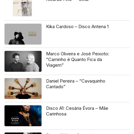
Kika Cardoso – Disco Antena 1
Marco Oliveira e José Peixoto:
“Caminho é Quanto Fica da
Viagem”
Daniel Pereira – “Cavaquinho
Cantado”
Disco A1: Cesária Évora – Mãe
Carinhosa