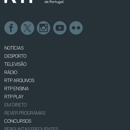
NOTÍCIAS
DESPORTO
TELEVISÃO
RÁDIO
RTP ARQUIVOS
RTP ENSINA
RTP PLAY
EM DIRETO
REVER PROGRAMAS
CONCURSOS
PERGUNTAS FREQUENTES