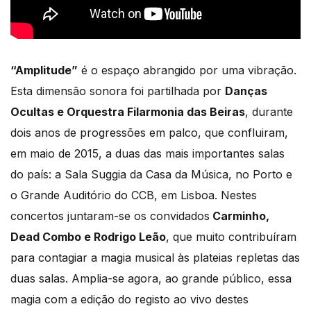
“Amplitude”
é o espaço abrangido por uma vibração.
Esta dimensão sonora foi partilhada por
Danças
Ocultas e Orquestra Filarmonia das Beiras
, durante
dois anos de progressões em palco, que confluiram,
em maio de 2015, a duas das mais importantes salas
do país: a Sala Suggia da Casa da Música, no Porto e
o Grande Auditório do CCB, em Lisboa. Nestes
concertos juntaram-se os convidados
Carminho,
Dead Combo e Rodrigo Leão
, que muito contribuíram
para contagiar a magia musical às plateias repletas das
duas salas. Amplia-se agora, ao grande público, essa
magia com a edição do registo ao vivo destes