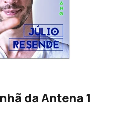
nhã da Antena 1