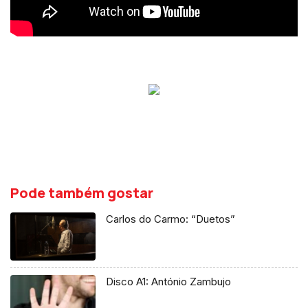
Pode também gostar
Carlos do Carmo: “Duetos”
Disco A1: António Zambujo