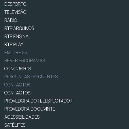
DESPORTO
TELEVISÃO
RÁDIO
RTP ARQUIVOS
RTP ENSINA
RTP PLAY
EM DIRETO
REVER PROGRAMAS
CONCURSOS
PERGUNTAS FREQUENTES
CONTACTOS
CONTACTOS
PROVEDORA DO TELESPECTADOR
PROVEDORA DO OUVINTE
ACESSIBILIDADES
SATÉLITES