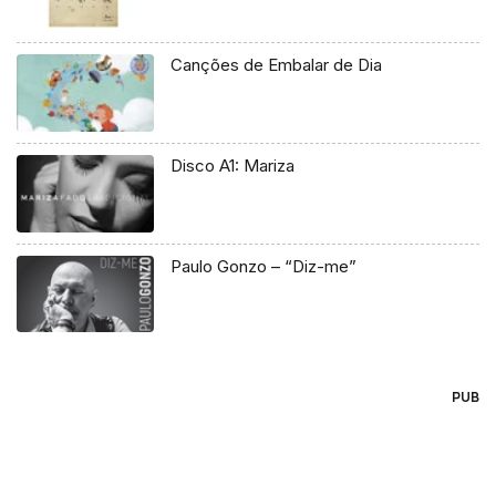
Canções de Embalar de Dia
Disco A1: Mariza
Paulo Gonzo – “Diz-me”
PUB