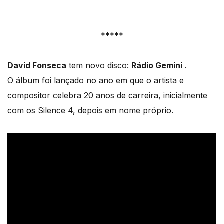
*****
David Fonseca
tem novo disco:
Rádio Gemini
.
O álbum foi lançado no ano em que o artista e
compositor celebra 20 anos de carreira, inicialmente
com os Silence 4, depois em nome próprio.