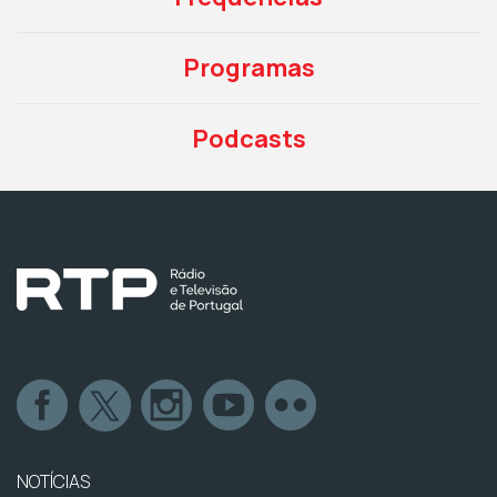
Programas
Podcasts
NOTÍCIAS