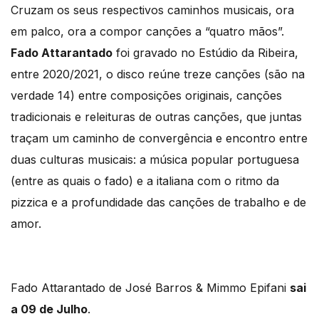
Cruzam os seus respectivos caminhos musicais, ora
em palco, ora a compor canções a “quatro mãos”.
Fado Attarantado
foi gravado no Estúdio da Ribeira,
entre 2020/2021, o disco reúne treze canções (são na
verdade 14) entre composições originais, canções
tradicionais e releituras de outras canções, que juntas
traçam um caminho de convergência e encontro entre
duas culturas musicais: a música popular portuguesa
(entre as quais o fado) e a italiana com o ritmo da
pizzica e a profundidade das canções de trabalho e de
amor.
Fado Attarantado de José Barros & Mimmo Epifani
sai
a 09 de Julho
.