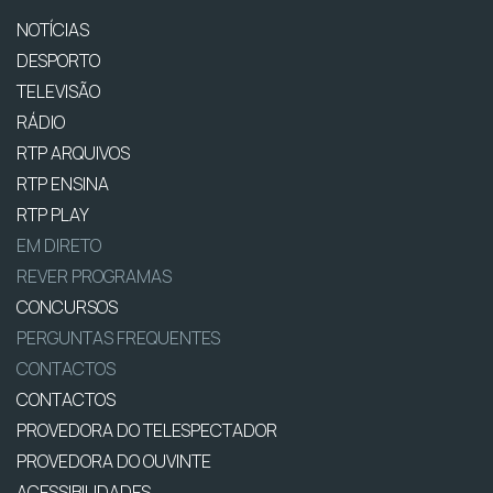
NOTÍCIAS
DESPORTO
TELEVISÃO
RÁDIO
RTP ARQUIVOS
RTP ENSINA
RTP PLAY
EM DIRETO
REVER PROGRAMAS
CONCURSOS
PERGUNTAS FREQUENTES
CONTACTOS
CONTACTOS
PROVEDORA DO TELESPECTADOR
PROVEDORA DO OUVINTE
ACESSIBILIDADES