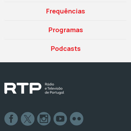
Frequências
Programas
Podcasts