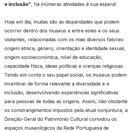
e inclusão”
, há inúmeras atividades à sua espera!
Hoje em dia, muitas são as disparidades que podem
ocorrer dentro dos museus e entre estes e os seus
visitantes, relacionadas com os mais diversos fatores:
origem étnica, género, orientação e identidade sexual,
origem socioeconómica, nível de educação,
capacidade física, ideias políticas e crenças religiosas.
Tendo em conta o seu papel social, os museus podem
incentivar de forma relevante a diversidade e a
inclusão, desenvolvendo experiências significativas
para pessoas de todas as origens. Assim, não obstante
os constrangimentos impostos pela atual conjuntura, a
Direção-Geral do Património Cultural convidou os
espaços museológicos da Rede Portuguesa de