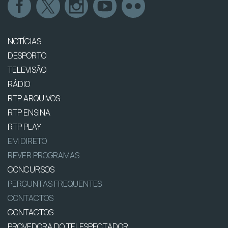
NOTÍCIAS
DESPORTO
TELEVISÃO
RÁDIO
RTP ARQUIVOS
RTP ENSINA
RTP PLAY
EM DIRETO
REVER PROGRAMAS
CONCURSOS
PERGUNTAS FREQUENTES
CONTACTOS
CONTACTOS
PROVEDORA DO TELESPECTADOR