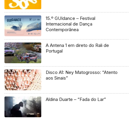
15.º GUIdance – Festival
Internacional de Dança
Contemporânea
A Antena 1 em direto do Rali de
Portugal
Disco A1: Ney Matogrosso: “Atento
aos Sinais”
Aldina Duarte – “Fada do Lar”