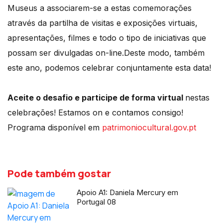
Museus a associarem-se a estas comemorações
através da partilha de visitas e exposições virtuais,
apresentações, filmes e todo o tipo de iniciativas que
possam ser divulgadas on-line.Deste modo, também
este ano, podemos celebrar conjuntamente esta data!
Aceite o desafio e participe de forma virtual
nestas
celebrações! Estamos on e contamos consigo!
Programa disponível em
patrimoniocultural.gov.pt
Pode também gostar
Apoio A1: Daniela Mercury em
Portugal 08