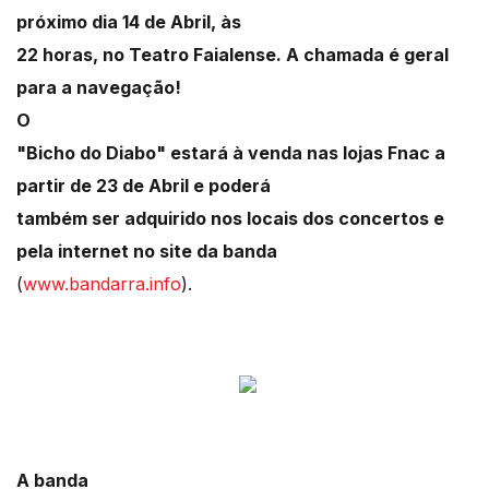
próximo dia 14 de Abril, às
22 horas, no Teatro Faialense. A chamada é geral
para a navegação!
O
"Bicho do Diabo" estará à venda nas lojas Fnac a
partir de 23 de Abril e poderá
também ser adquirido nos locais dos concertos e
pela internet no site da banda
(
www.bandarra.info
).
A banda