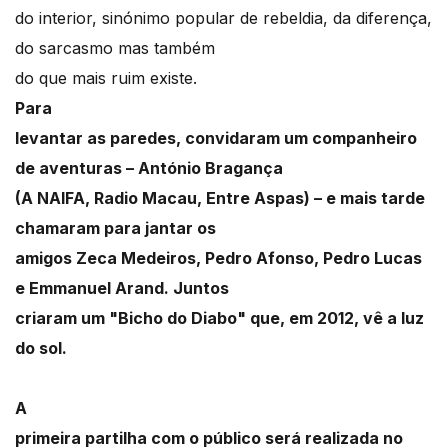
do interior, sinónimo popular de rebeldia, da diferença,
do sarcasmo mas também
do que mais ruim existe.
Para
levantar as paredes, convidaram um companheiro
de aventuras – António Bragança
(A NAIFA, Radio Macau, Entre Aspas) – e mais tarde
chamaram para jantar os
amigos Zeca Medeiros, Pedro Afonso, Pedro Lucas
e Emmanuel Arand. Juntos
criaram um "Bicho do Diabo" que, em 2012, vê a luz
do sol.
A
primeira partilha com o público será realizada no