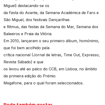
Miguel) destacando-se os
da Festa do Avante, da Semana Académica de Faro e
São Miguel, dos festivais Dançarilhas
e Ritmus, das festas da Semana do Mar, Semana dos
Baleeiros e Praia da Vitória.
Em 2010, lançaram o seu primeiro álbum, homónimo,
que foi bem acolhido pela
crítica nacional (Jornal de letras, Time Out, Expresso,
Revista Sábado) e que
os levou até ao palco do CCB, em Lisboa, no âmbito
da primeira edição do Prémio
Megafone, para o qual foram seleccionados.
Pode também gostar