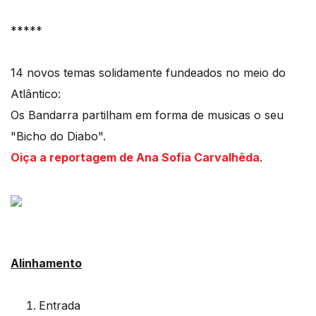
*****
14 novos temas solidamente fundeados no meio do
Atlântico:
Os Bandarra partilham em forma de musicas o seu
"Bicho do Diabo".
Oiça a reportagem de Ana Sofia Carvalhêda
.
Alinhamento
Entrada