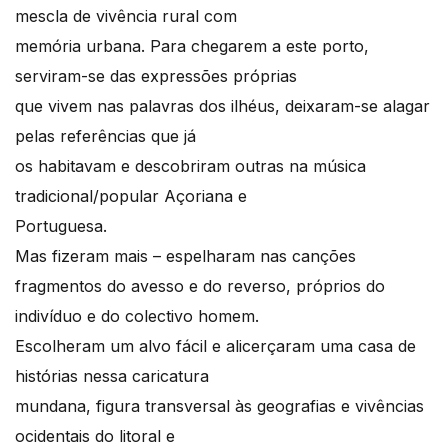
mescla de vivência rural com
memória urbana. Para chegarem a este porto,
serviram-se das expressões próprias
que vivem nas palavras dos ilhéus, deixaram-se alagar
pelas referências que já
os habitavam e descobriram outras na música
tradicional/popular Açoriana e
Portuguesa.
Mas fizeram mais – espelharam nas canções
fragmentos do avesso e do reverso, próprios do
indivíduo e do colectivo homem.
Escolheram um alvo fácil e alicerçaram uma casa de
histórias nessa caricatura
mundana, figura transversal às geografias e vivências
ocidentais do litoral e