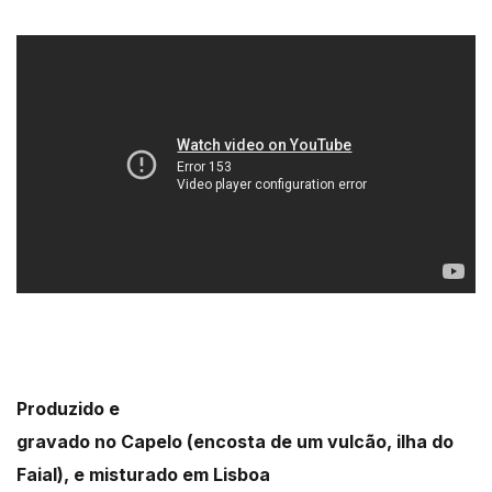
Produzido e
gravado no Capelo (encosta de um vulcão, ilha do
Faial), e misturado em Lisboa