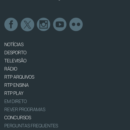
NOTÍCIAS
DESPORTO
TELEVISÃO
RÁDIO
RTP ARQUIVOS
RTP ENSINA
RTP PLAY
EM DIRETO
REVER PROGRAMAS
CONCURSOS
PERGUNTAS FREQUENTES