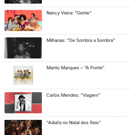
Nancy Vieira: “Gente”
Milhanas: “De Sombra a Sombra”
Marito Marques – “A Ponte”
Carlos Mendes: “Viagem”
“Adiafa no Natal dos Reis”