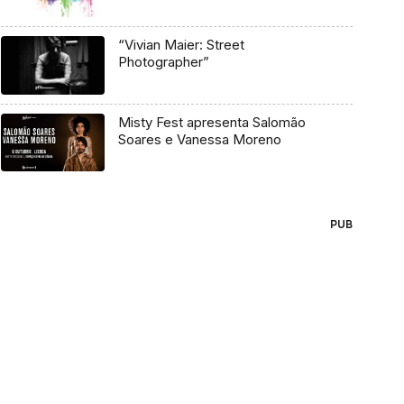
“Vivian Maier: Street
Photographer”
Misty Fest apresenta Salomão
Soares e Vanessa Moreno
PUB