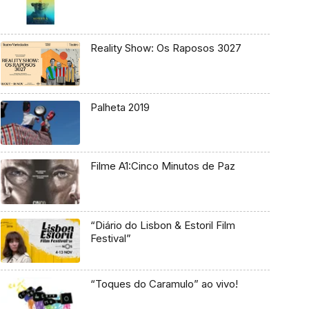
Reality Show: Os Raposos 3027
Palheta 2019
Filme A1:Cinco Minutos de Paz
“Diário do Lisbon & Estoril Film
Festival”
“Toques do Caramulo” ao vivo!