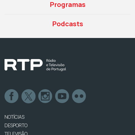
Programas
Podcasts
NOTÍCIAS
DESPORTO
TELEVISÃO