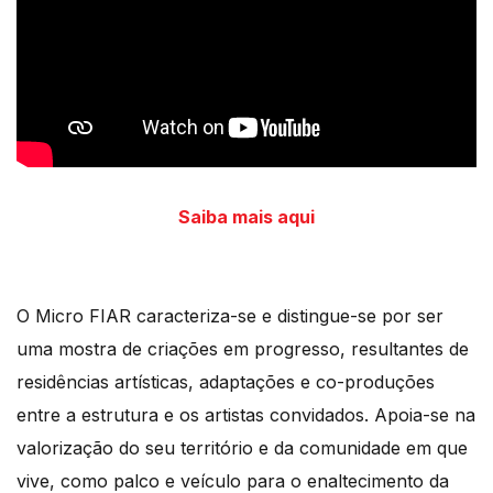
Saiba mais aqui
O Micro FIAR caracteriza-se e distingue-se por ser
uma mostra de criações em progresso, resultantes de
residências artísticas, adaptações e co-produções
entre a estrutura e os artistas convidados. Apoia-se na
valorização do seu território e da comunidade em que
vive, como palco e veículo para o enaltecimento da