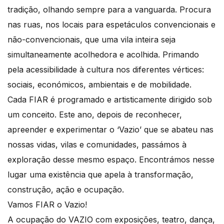
tradição, olhando sempre para a vanguarda. Procura
nas ruas, nos locais para espetáculos convencionais e
não-convencionais, que uma vila inteira seja
simultaneamente acolhedora e acolhida. Primando
pela acessibilidade à cultura nos diferentes vértices:
sociais, económicos, ambientais e de mobilidade.
Cada FIAR é programado e artisticamente dirigido sob
um conceito. Este ano, depois de reconhecer,
apreender e experimentar o ‘Vazio’ que se abateu nas
nossas vidas, vilas e comunidades, passámos à
exploração desse mesmo espaço. Encontrámos nesse
lugar uma existência que apela à transformação,
construção, ação e ocupação.
Vamos FIAR o Vazio!
A ocupação do VAZIO com exposições, teatro, dança,