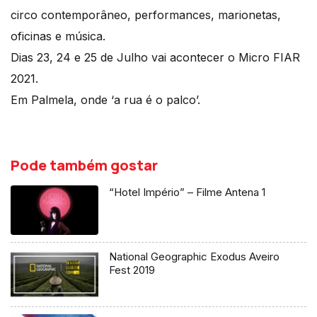
circo contemporâneo, performances, marionetas,
oficinas e música.
Dias 23, 24 e 25 de Julho vai acontecer o Micro FIAR
2021.
Em Palmela, onde ‘a rua é o palco’.
Pode também gostar
“Hotel Império” – Filme Antena 1
National Geographic Exodus Aveiro
Fest 2019