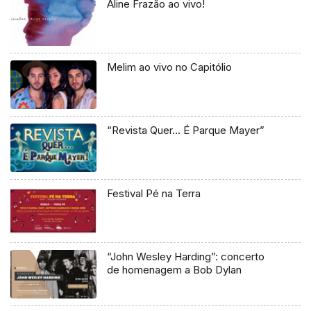
Aline Frazão ao vivo!
Melim ao vivo no Capitólio
“Revista Quer… É Parque Mayer”
Festival Pé na Terra
“John Wesley Harding”: concerto
de homenagem a Bob Dylan