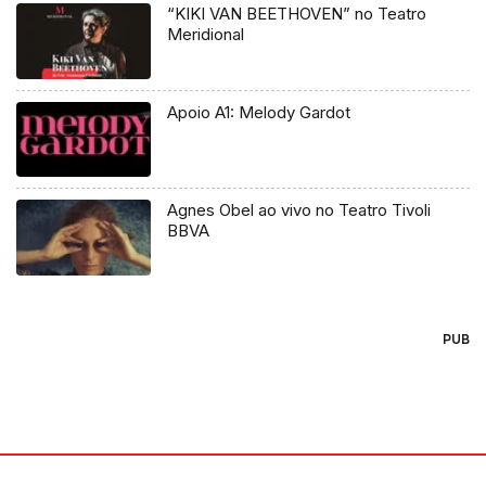
“KIKI VAN BEETHOVEN” no Teatro
Meridional
Apoio A1: Melody Gardot
Agnes Obel ao vivo no Teatro Tivoli
BBVA
PUB