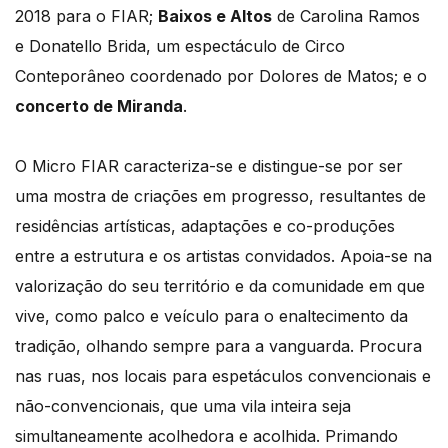
2018 para o FIAR;
Baixos e Altos
de Carolina Ramos
e Donatello Brida, um espectáculo de Circo
Conteporâneo coordenado por Dolores de Matos; e o
concerto de Miranda
.
O Micro FIAR caracteriza-se e distingue-se por ser
uma mostra de criações em progresso, resultantes de
residências artísticas, adaptações e co-produções
entre a estrutura e os artistas convidados. Apoia-se na
valorização do seu território e da comunidade em que
vive, como palco e veículo para o enaltecimento da
tradição, olhando sempre para a vanguarda. Procura
nas ruas, nos locais para espetáculos convencionais e
não-convencionais, que uma vila inteira seja
simultaneamente acolhedora e acolhida. Primando