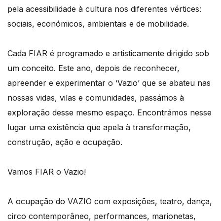
pela acessibilidade à cultura nos diferentes vértices:
sociais, económicos, ambientais e de mobilidade.
Cada FIAR é programado e artisticamente dirigido sob
um conceito. Este ano, depois de reconhecer,
apreender e experimentar o ‘Vazio’ que se abateu nas
nossas vidas, vilas e comunidades, passámos à
exploração desse mesmo espaço. Encontrámos nesse
lugar uma existência que apela à transformação,
construção, ação e ocupação.
Vamos FIAR o Vazio!
A ocupação do VAZIO com exposições, teatro, dança,
circo contemporâneo, performances, marionetas,