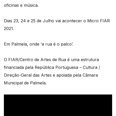
oficinas e música.
Dias 23, 24 e 25 de Julho vai acontecer o Micro FIAR
2021.
Em Palmela, onde ‘a rua é o palco’.
O FIAR/Centro de Artes de Rua é uma estrutura
financiada pela República Portuguesa – Cultura /
Direção-Geral das Artes e apoiada pela Câmara
Municipal de Palmela.