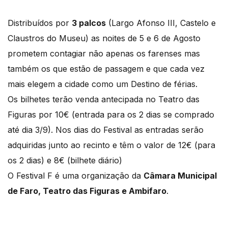
Distribuídos por
3 palcos
(Largo Afonso III, Castelo e
Claustros do Museu) as noites de 5 e 6 de Agosto
prometem contagiar não apenas os farenses mas
também os que estão de passagem e que cada vez
mais elegem a cidade como um Destino de férias.
Os bilhetes terão venda antecipada no Teatro das
Figuras por 10€ (entrada para os 2 dias se comprado
até dia 3/9). Nos dias do Festival as entradas serão
adquiridas junto ao recinto e têm o valor de 12€ (para
os 2 dias) e 8€ (bilhete diário)
O Festival F é uma organização da
Câmara Municipal
de Faro, Teatro das Figuras e Ambifaro
.