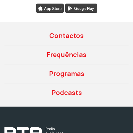
Contactos
Frequências
Programas
Podcasts