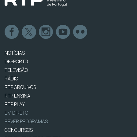
NOTÍCIAS
DESPORTO
TELEVISÃO
RÁDIO
RTP ARQUIVOS
RTP ENSINA
RTP PLAY
EM DIRETO
REVER PROGRAMAS
CONCURSOS