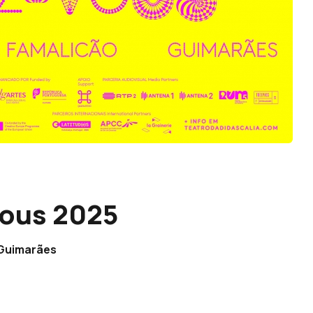
Vous 2025
e Guimarães