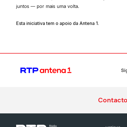
juntos — por mais uma volta.
Esta iniciativa tem o apoio da Antena 1.
Si
Contact