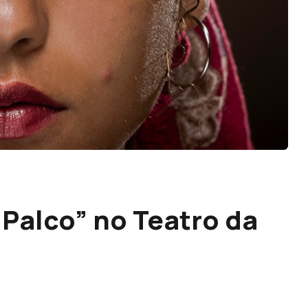
Palco” no Teatro da