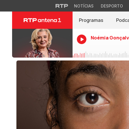
NOTÍCIAS
DESPORTO
Programas
Podc
Noémia Gonçalv