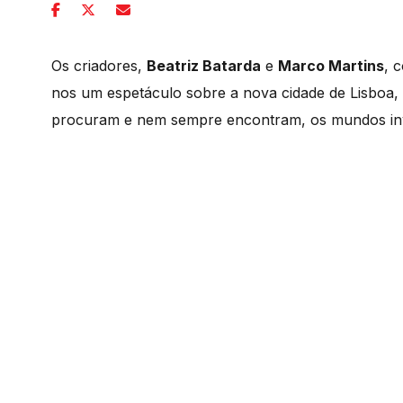
Os criadores,
Beatriz Batarda
e
Marco Martins
, 
nos um espetáculo sobre a nova cidade de Lisboa, 
procuram e nem sempre encontram, os mundos invi