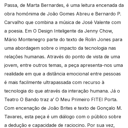
Passa, de Marta Bernardes, é uma leitura encenada da
obra homónima de João Gomes Abreu e Bernardo P.
Carvalho que combina a música de José Valente com
a poesia. Em O Design Inteligente da Jenny Chow,
Mário Montenegro parte do texto de Rolin Jones para
uma abordagem sobre o impacto da tecnologia nas
relações humanas. Através do ponto de vista de uma
jovem, entre outros temas, a peça apresenta-nos uma
realidade em que a distância emocional entre pessoas
é mais facilmente ultrapassada com recurso à
tecnologia do que através da interação humana. Já o
Teatro O Bando traz a’ O Meu Primeiro FITEI Porta.
Com encenação de João Brites e texto de Gonçalo M.
Tavares, esta peça é um diálogo com o público sobre
a dedução e capacidade de raciocino. Por sua vez,