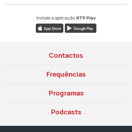
Instale a aplicação
RTP Play
Contactos
Frequências
Programas
Podcasts