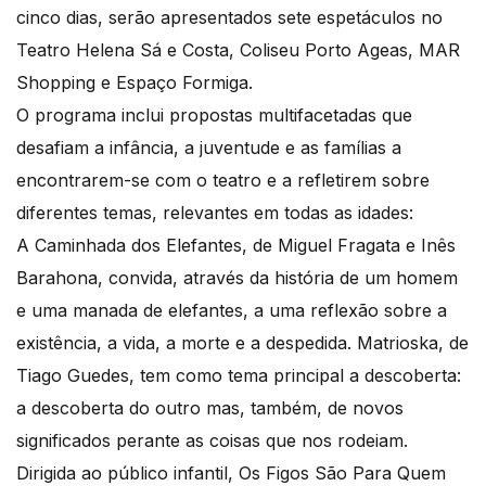
cinco dias, serão apresentados sete espetáculos no
Teatro Helena Sá e Costa, Coliseu Porto Ageas, MAR
Shopping e Espaço Formiga.
O programa inclui propostas multifacetadas que
desafiam a infância, a juventude e as famílias a
encontrarem-se com o teatro e a refletirem sobre
diferentes temas, relevantes em todas as idades:
A Caminhada dos Elefantes, de Miguel Fragata e Inês
Barahona, convida, através da história de um homem
e uma manada de elefantes, a uma reflexão sobre a
existência, a vida, a morte e a despedida. Matrioska, de
Tiago Guedes, tem como tema principal a descoberta:
a descoberta do outro mas, também, de novos
significados perante as coisas que nos rodeiam.
Dirigida ao público infantil, Os Figos São Para Quem