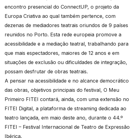
encontro presencial do ConnectUP, o projeto da
Europa Criativa ao qual também pertence, com
dezenas de mediadores teatrais oriundos de 9 países
reunidos no Porto. Esta rede europeia promove a
acessibilidade e a mediação teatral, trabalhando para
que mais espectadores, maiores de 12 anos e em
situações de exclusão ou dificuldades de integração,
possam desfrutar de obras teatrais.
A pensar na acessibilidade e no alcance democrático
das obras, objetivos principais do festival, O Meu
Primeiro FITEI contará, ainda, com uma extensão no
FITEI Digital, a plataforma de streaming dedicada ao
teatro lançada, em maio deste ano, durante o 44.º
FITEI – Festival Internacional de Teatro de Expressão
Ibérica.