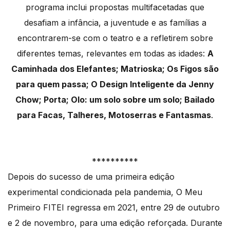
programa inclui propostas multifacetadas que
desafiam a infância, a juventude e as famílias a
encontrarem-se com o teatro e a refletirem sobre
diferentes temas, relevantes em todas as idades:
A
Caminhada dos Elefantes; Matrioska; Os Figos são
para quem passa; O Design Inteligente da Jenny
Chow; Porta; Olo: um solo sobre um solo; Bailado
para Facas, Talheres, Motoserras e Fantasmas
.
**********
Depois do sucesso de uma primeira edição
experimental condicionada pela pandemia, O Meu
Primeiro FITEI regressa em 2021, entre 29 de outubro
e 2 de novembro, para uma edição reforçada. Durante