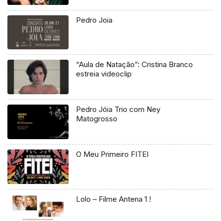
Pedro Joia
“Aula de Natação”: Cristina Branco
estreia videoclip
Pedro Jóia Trio com Ney
Matogrosso
O Meu Primeiro FITEI
Lolo – Filme Antena 1 !