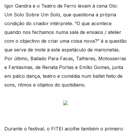
Igor Gandra e o Teatro de Ferro levam à cena Olo:
Um Solo Sobre Um Solo, que questiona a própria
condição do criador intérprete. “O que acontece
quando nos fechamos numa sala de ensaios / atelier
com o objectivo de criar uma coisa nova?” é a questão
que serve de mote a este espetáculo de marionetas.
Por último, Bailado Para Facas, Talheres, Motosserras
e Fantasmas, de Renata Portas e Emílio Gomes, junta
em palco dança, teatro e comédia num ballet feito de
sons, ritmos e objetos do quotidiano.
Durante o festival, o FITEI acolhe também o primeiro