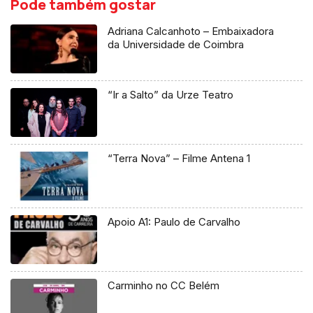
Pode também gostar
Adriana Calcanhoto – Embaixadora
da Universidade de Coimbra
“Ir a Salto” da Urze Teatro
“Terra Nova” – Filme Antena 1
Apoio A1: Paulo de Carvalho
Carminho no CC Belém