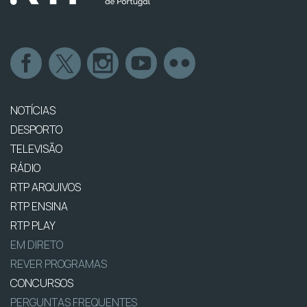
NOTÍCIAS
DESPORTO
TELEVISÃO
RÁDIO
RTP ARQUIVOS
RTP ENSINA
RTP PLAY
EM DIRETO
REVER PROGRAMAS
CONCURSOS
PERGUNTAS FREQUENTES