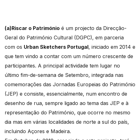
(a)Riscar o Património
é um projecto da Direcção-
Geral do Património Cultural (DGPC), em parceria
com os
Urban Sketchers Portugal
, iniciado em 2014 e
que tem vindo a contar com um número crescente de
participantes. A principal actividade tem lugar no
último fim-de-semana de Setembro, integrada nas
comemorações das Jornadas Europeias do Património
(JEP) e consiste, essencialmente, num encontro de
desenho de rua, sempre ligado ao tema das JEP e à
representação do Património, que ocorre no mesmo
dia mas em várias localidades de norte a sul do país,
incluindo Açores e Madeira.