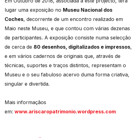
Em Outubro de 2018, associada a este projecto, terá
lugar uma exposição no
Museu Nacional dos
Coches
, decorrente de um encontro realizado em
Maio neste Museu, e que contou com várias dezenas
de participantes. A exposição consiste numa selecção
de cerca de
80 desenhos, digitalizados e impressos
,
e em vários cadernos de originais que, através de
técnicas, suportes e traços distintos, representam o
Museu e o seu fabuloso acervo duma forma criativa,
singular e divertida.
Mais informaçãos
em:
www.ariscaropatrimonio.wordpress.com