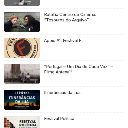
Batalha Centro de Cinema:
“Tesouros do Arquivo”
Apoio A1: Festival F
“Portugal – Um Dia de Cada Vez” –
Filme Antena1!
Itinerâncias da Lua
Festival Política