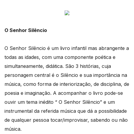
O Senhor Silêncio
O Senhor Silêncio é um livro infantil mas abrangente a
todas as idades, com uma componente poética e
simultaneamente, didática. São 3 histórias, cuja
personagem central é o Silêncio e sua importância na
música, como forma de interiorização, de disciplina, de
poesia e imaginação. A acompanhar o livro pode-se
ouvir um tema inédito “ O Senhor Silêncio” e um
instrumental da referida música que dá a possibilidade
de qualquer pessoa tocar/improvisar, sabendo ou não
música.