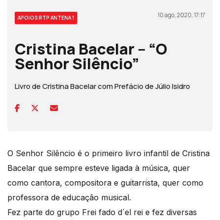
10 ago, 2020, 17:17
APOIOS RTP ANTENA 1
Cristina Bacelar – “O
Senhor Silêncio”
Livro de Cristina Bacelar com Prefácio de Júlio Isidro
O Senhor Silêncio é o primeiro livro infantil de Cristina
Bacelar que sempre esteve ligada à música, quer
como cantora, compositora e guitarrista, quer como
professora de educação musical.
Fez parte do grupo Frei fado d´el rei e fez diversas