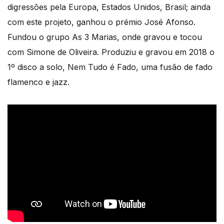
digressões pela Europa, Estados Unidos, Brasil; ainda
com este projeto, ganhou o prémio José Afonso.
Fundou o grupo As 3 Marias, onde gravou e tocou
com Simone de Oliveira. Produziu e gravou em 2018 o
1º disco a solo, Nem Tudo é Fado, uma fusão de fado
flamenco e jazz.