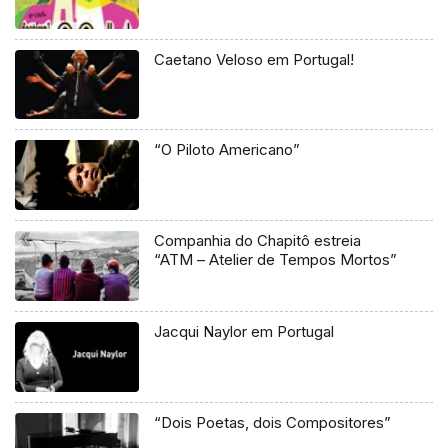
Caetano Veloso em Portugal!
“O Piloto Americano”
Companhia do Chapitô estreia
“ATM – Atelier de Tempos Mortos”
Jacqui Naylor em Portugal
“Dois Poetas, dois Compositores”