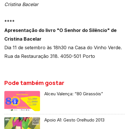
Cristina Bacelar
****
Apresentação do livro "O Senhor do Silêncio" de
Cristina Bacelar
Dia 11 de setembro às 18h30 na Casa do Vinho Verde.
Rua da Restauração 318. 4050-501 Porto
Pode também gostar
Alceu Valença: “80 Girassóis”
Apoio A1: Gesto Orelhudo 2013