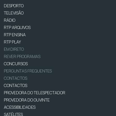
DESPORTO
TELEVISÃO
RÁDIO
RTP ARQUIVOS
RTP ENSINA
RTP PLAY
EM DIRETO
REVER PROGRAMAS
CONCURSOS
PERGUNTAS FREQUENTES
CONTACTOS
CONTACTOS
PROVEDORA DO TELESPECTADOR
PROVEDORA DO OUVINTE
ACESSIBILIDADES
SATÉLITES