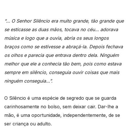
“… O Senhor Silêncio era muito grande, tão grande que
se esticasse as duas mãos, tocava no céu… adorava
música e logo que a ouvia, abria os seus longos
braços como se estivesse a abraçá-la. Depois fechava
os olhos e parecia que entrava dentro dela. Ninguém
melhor que ele a conhecia tão bem, pois como estava
sempre em silêncio, conseguia ouvir coisas que mais
ninguém conseguia…”.
O Silêncio é uma espécie de segredo que se guarda
carinhosamente no bolso, sem deixar cair. Dar-lhe a
mão, é uma oportunidade, independentemente, de se
ser criança ou adulto.