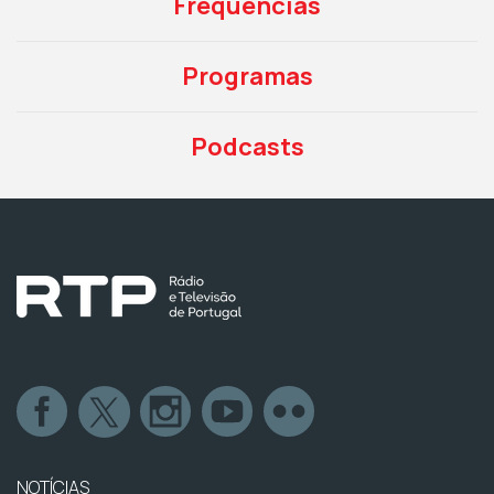
Frequências
Programas
Podcasts
NOTÍCIAS