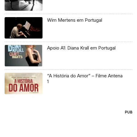
Wim Mertens em Portugal
Apoio A1: Diana Krall em Portugal
“A História do Amor” – Filme Antena
1
PUB