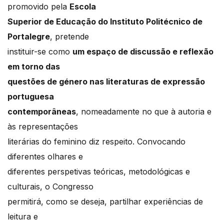
promovido pela
Escola
Superior de Educação do Instituto Politécnico de
Portalegre
, pretende
instituir-se como
um espaço de discussão e reflexão
em torno das
questões de género nas literaturas de expressão
portuguesa
contemporâneas
, nomeadamente no que à autoria e
às representações
literárias do feminino diz respeito. Convocando
diferentes olhares e
diferentes perspetivas teóricas, metodológicas e
culturais, o Congresso
permitirá, como se deseja, partilhar experiências de
leitura e