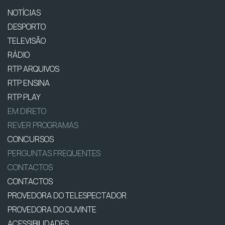
NOTÍCIAS
DESPORTO
TELEVISÃO
RÁDIO
RTP ARQUIVOS
RTP ENSINA
RTP PLAY
EM DIRETO
REVER PROGRAMAS
CONCURSOS
PERGUNTAS FREQUENTES
CONTACTOS
CONTACTOS
PROVEDORA DO TELESPECTADOR
PROVEDORA DO OUVINTE
ACESSIBILIDADES