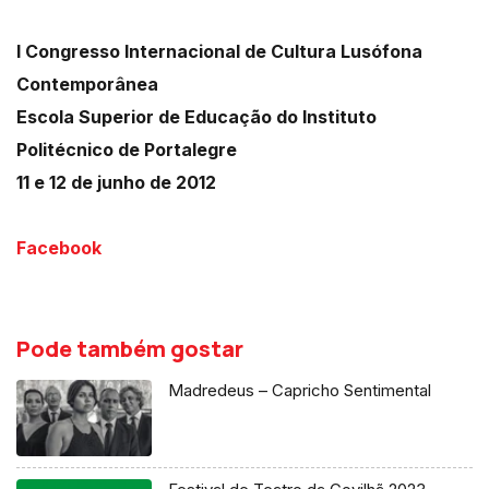
I Congresso Internacional de Cultura Lusófona
Contemporânea
Escola Superior de Educação do Instituto
Politécnico de Portalegre
11 e 12 de junho de 2012
Facebook
Pode também gostar
Madredeus – Capricho Sentimental