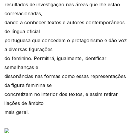
resultados de investigação nas áreas que lhe estão
correlacionadas,
dando a conhecer textos e autores contemporâneos
de língua oficial
portuguesa que concedem o protagonismo e dão voz
a diversas figurações
do feminino. Permitirá, igualmente, identificar
semelhanças e
dissonâncias nas formas como essas representações
da figura feminina se
concretizam no interior dos textos, e assim retirar
ilações de âmbito
mais geral.