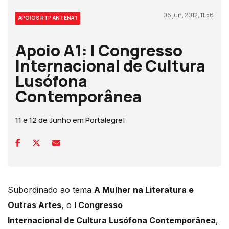
06 jun, 2012, 11:56
APOIOS RTP ANTENA 1
Apoio A1: I Congresso
Internacional de Cultura
Lusófona
Contemporânea
11 e 12 de Junho em Portalegre!
Subordinado ao tema
A Mulher na Literatura e
Outras Artes
, o
I Congresso
Internacional de Cultura Lusófona Contemporânea
,