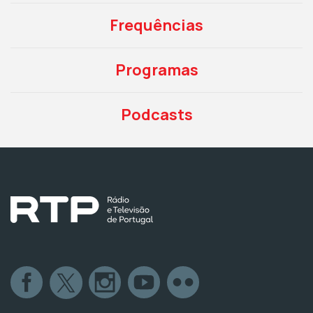
Frequências
Programas
Podcasts