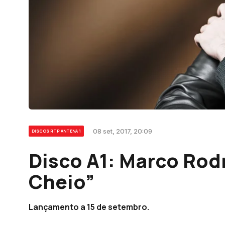
08 set, 2017, 20:09
DISCOS RTP ANTENA 1
Disco A1: Marco Rod
Cheio”
Lançamento a 15 de setembro.