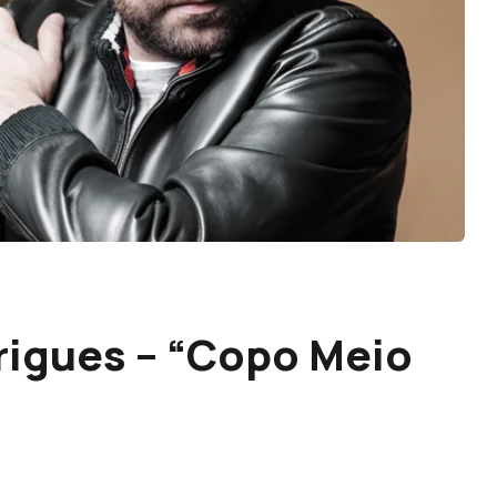
rigues – “Copo Meio