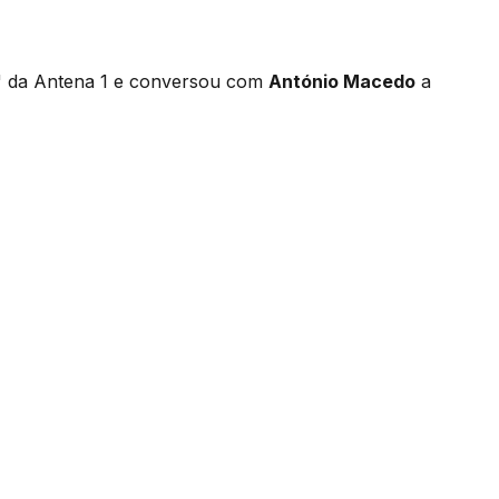
 da Antena 1 e conversou com
António Macedo
a