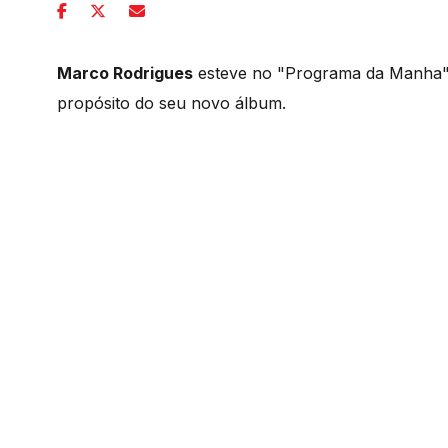
Marco Rodrigues
esteve no "Programa da Manha"
propósito do seu novo álbum.