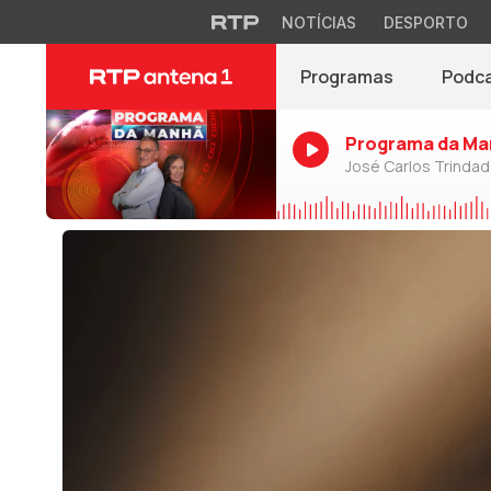
NOTÍCIAS
DESPORTO
Programas
Podc
Programa da Ma
José Carlos Trinda