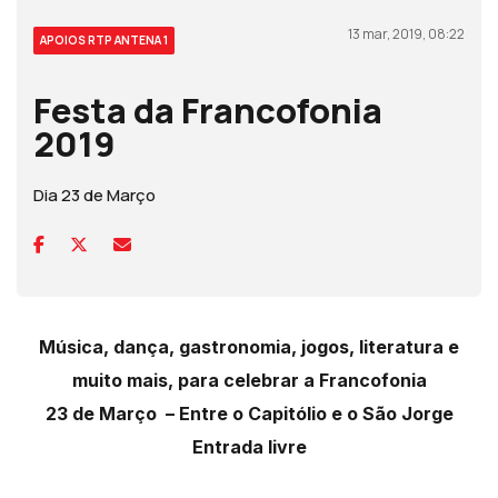
13 mar, 2019, 08:22
APOIOS RTP ANTENA 1
Festa da Francofonia
2019
Dia 23 de Março
Música, dança, gastronomia, jogos, literatura e
muito mais, para celebrar a Francofonia
23 de Março –
Entre o Capitólio e o São Jorge
Entrada livre