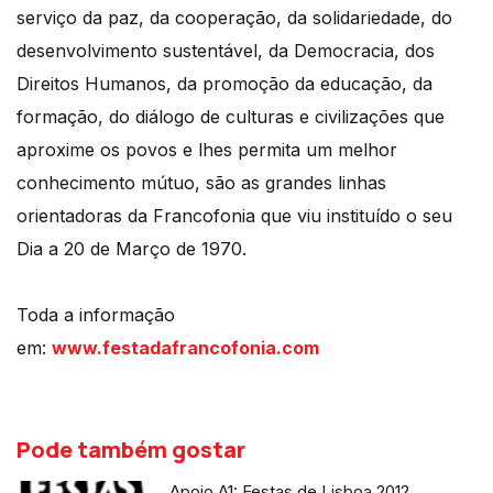
serviço da paz, da cooperação, da solidariedade, do
desenvolvimento sustentável, da Democracia, dos
Direitos Humanos, da promoção da educação, da
formação, do diálogo de culturas e civilizações que
aproxime os povos e lhes permita um melhor
conhecimento mútuo, são as grandes linhas
orientadoras da Francofonia que viu instituído o seu
Dia a 20 de Março de 1970.
Toda a informação
em:
www.festadafrancofonia.com
Pode também gostar
Apoio A1: Festas de Lisboa 2012