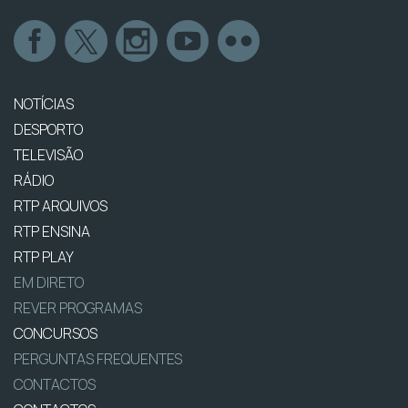
NOTÍCIAS
DESPORTO
TELEVISÃO
RÁDIO
RTP ARQUIVOS
RTP ENSINA
RTP PLAY
EM DIRETO
REVER PROGRAMAS
CONCURSOS
PERGUNTAS FREQUENTES
CONTACTOS