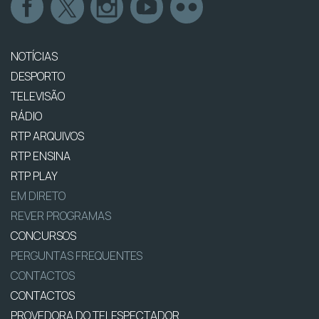
NOTÍCIAS
DESPORTO
TELEVISÃO
RÁDIO
RTP ARQUIVOS
RTP ENSINA
RTP PLAY
EM DIRETO
REVER PROGRAMAS
CONCURSOS
PERGUNTAS FREQUENTES
CONTACTOS
CONTACTOS
PROVEDORA DO TELESPECTADOR