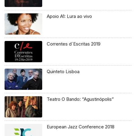
Apoio A1: Lura ao vivo
Correntes d`Escritas 2019
Quinteto Lisboa
Teatro O Bando: “Agustinópolis”
European Jazz Conference 2018