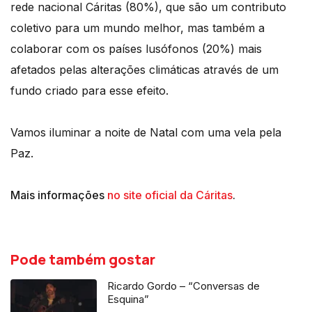
rede nacional Cáritas (80%), que são um contributo
coletivo para um mundo melhor, mas também a
colaborar com os países lusófonos (20%) mais
afetados pelas alterações climáticas através de um
fundo criado para esse efeito.
Vamos iluminar a noite de Natal com uma vela pela
Paz.
Mais informações
no site oficial da Cáritas
.
Pode também gostar
Ricardo Gordo – “Conversas de
Esquina”