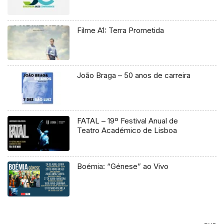
Filme A1: Terra Prometida
João Braga – 50 anos de carreira
FATAL – 19º Festival Anual de
Teatro Académico de Lisboa
Boémia: “Génese” ao Vivo