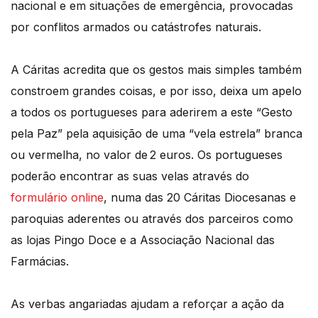
nacional e em situações de emergência, provocadas
por conflitos armados ou catástrofes naturais.
A Cáritas acredita que os gestos mais simples também
constroem grandes coisas, e por isso, deixa um apelo
a todos os portugueses para aderirem a este “Gesto
pela Paz” pela aquisição de uma “vela estrela” branca
ou vermelha, no valor de 2 euros. Os portugueses
poderão encontrar as suas velas através do
formulário online
, numa das 20 Cáritas Diocesanas e
paroquias aderentes ou através dos parceiros como
as lojas Pingo Doce e a Associação Nacional das
Farmácias.
As verbas angariadas ajudam a reforçar a ação da