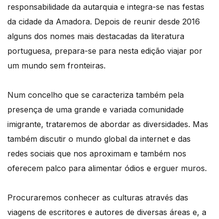
responsabilidade da autarquia e integra-se nas festas
da cidade da Amadora. Depois de reunir desde 2016
alguns dos nomes mais destacadas da literatura
portuguesa, prepara-se para nesta edição viajar por
um mundo sem fronteiras.
Num concelho que se caracteriza também pela
presença de uma grande e variada comunidade
imigrante, trataremos de abordar as diversidades. Mas
também discutir o mundo global da internet e das
redes sociais que nos aproximam e também nos
oferecem palco para alimentar ódios e erguer muros.
Procuraremos conhecer as culturas através das
viagens de escritores e autores de diversas áreas e, a