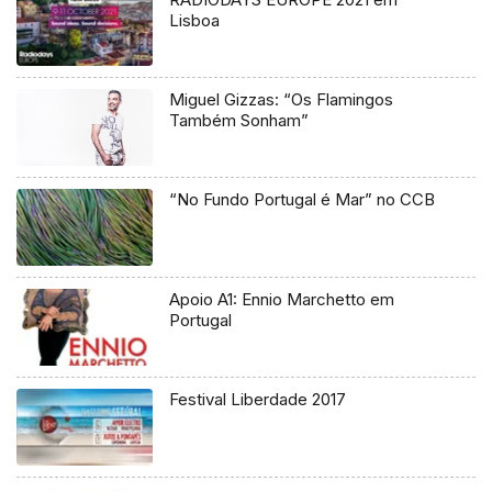
Lisboa
Miguel Gizzas: “Os Flamingos
Também Sonham”
“No Fundo Portugal é Mar” no CCB
Apoio A1: Ennio Marchetto em
Portugal
Festival Liberdade 2017