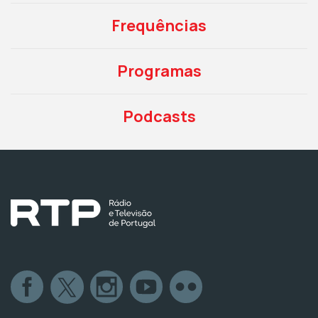
Frequências
Programas
Podcasts