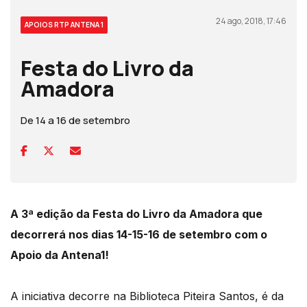
24 ago, 2018, 17:46
APOIOS RTP ANTENA 1
Festa do Livro da
Amadora
De 14 a 16 de setembro
A 3ª edição da Festa do Livro da Amadora que
decorrerá nos dias 14-15-16 de setembro com o
Apoio da Antena1!
A iniciativa decorre na Biblioteca Piteira Santos, é da