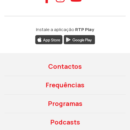
Instale a aplicação
RTP Play
Contactos
Frequências
Programas
Podcasts