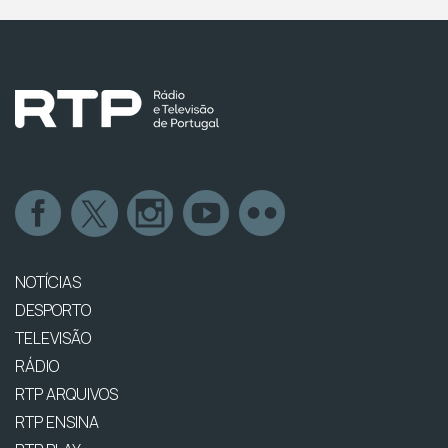
NOTÍCIAS
DESPORTO
TELEVISÃO
RÁDIO
RTP ARQUIVOS
RTP ENSINA