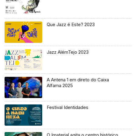
Que Jazz é Este? 2023
Jazz AlémTejo 2023
A Antena 1 em direto do Caixa
Alfama 2025
Festival Identidades
O Imaterial agita o centro histórico