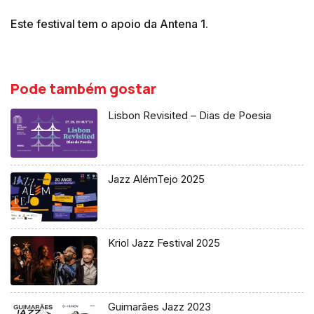
Este festival tem o apoio da Antena 1.
Pode também gostar
Lisbon Revisited – Dias de Poesia
Jazz AlémTejo 2025
Kriol Jazz Festival 2025
Guimarães Jazz 2023