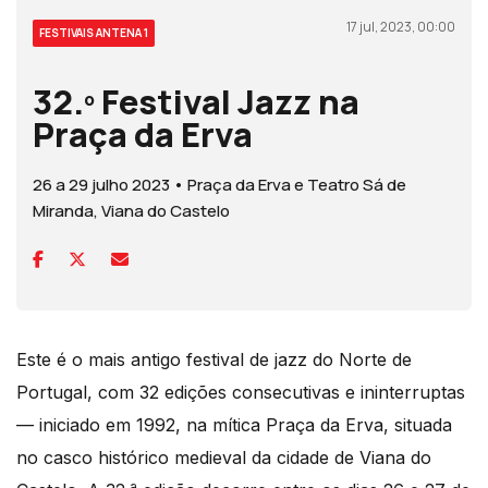
17 jul, 2023, 00:00
FESTIVAIS ANTENA 1
32.º Festival Jazz na
Praça da Erva
26 a 29 julho 2023 • Praça da Erva e Teatro Sá de
Miranda, Viana do Castelo
Este é o mais antigo festival de jazz do Norte de
Portugal, com 32 edições consecutivas e ininterruptas
— iniciado em 1992, na mítica Praça da Erva, situada
no casco histórico medieval da cidade de Viana do