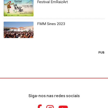
Festival EmRaizArt
FMM Sines 2023
PUB
Siga-nos nas redes sociais