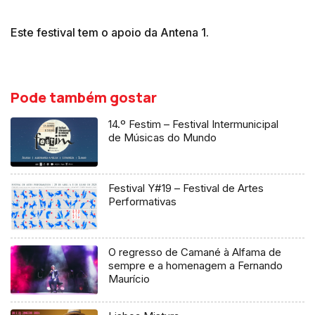
Este festival tem o apoio da Antena 1.
Pode também gostar
14.º Festim – Festival Intermunicipal
de Músicas do Mundo
Festival Y#19 – Festival de Artes
Performativas
O regresso de Camané à Alfama de
sempre e a homenagem a Fernando
Maurício