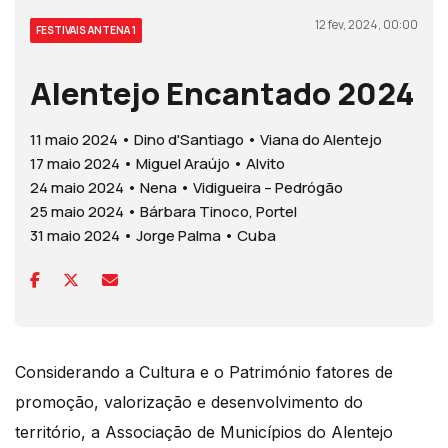
12 fev, 2024, 00:00
FESTIVAIS ANTENA 1
Alentejo Encantado 2024
11 maio 2024 • Dino d'Santiago • Viana do Alentejo
17 maio 2024 • Miguel Araújo • Alvito
24 maio 2024 • Nena • Vidigueira – Pedrógão
25 maio 2024 • Bárbara Tinoco, Portel
31 maio 2024 • Jorge Palma • Cuba
Considerando a Cultura e o Património fatores de
promoção, valorização e desenvolvimento do
território, a Associação de Municípios do Alentejo