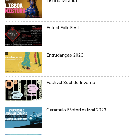
Lisboa Mistura
Estoril Folk Fest
Entrudanças 2023
Festival Soul de Inverno
Caramulo Motorfestival 2023