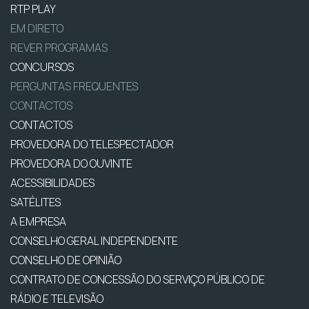
RTP PLAY
EM DIRETO
REVER PROGRAMAS
CONCURSOS
PERGUNTAS FREQUENTES
CONTACTOS
CONTACTOS
PROVEDORA DO TELESPECTADOR
PROVEDORA DO OUVINTE
ACESSIBILIDADES
SATÉLITES
A EMPRESA
CONSELHO GERAL INDEPENDENTE
CONSELHO DE OPINIÃO
CONTRATO DE CONCESSÃO DO SERVIÇO PÚBLICO DE
RÁDIO E TELEVISÃO