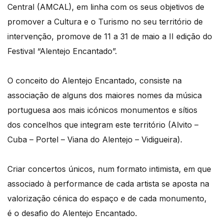
Central (AMCAL), em linha com os seus objetivos de
promover a Cultura e o Turismo no seu território de
intervenção, promove de 11 a 31 de maio a II edição do
Festival “Alentejo Encantado”.
O conceito do Alentejo Encantado, consiste na
associação de alguns dos maiores nomes da música
portuguesa aos mais icónicos monumentos e sítios
dos concelhos que integram este território (Alvito –
Cuba – Portel – Viana do Alentejo – Vidigueira).
Criar concertos únicos, num formato intimista, em que
associado à performance de cada artista se aposta na
valorização cénica do espaço e de cada monumento,
é o desafio do Alentejo Encantado.