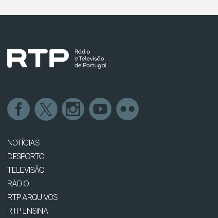
NOTÍCIAS
DESPORTO
TELEVISÃO
RÁDIO
RTP ARQUIVOS
RTP ENSINA