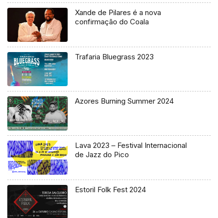
Xande de Pilares é a nova
confirmação do Coala
Trafaria Bluegrass 2023
Azores Burning Summer 2024
Lava 2023 – Festival Internacional
de Jazz do Pico
Estoril Folk Fest 2024