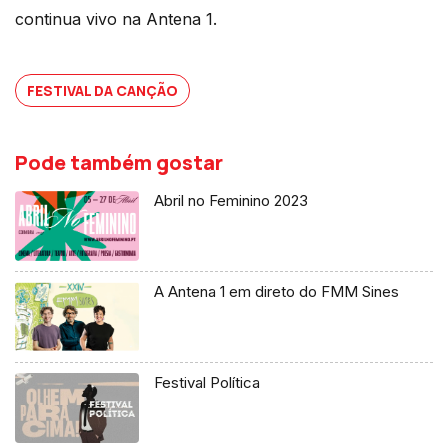
continua vivo na Antena 1.
FESTIVAL DA CANÇÃO
Pode também gostar
Abril no Feminino 2023
A Antena 1 em direto do FMM Sines
Festival Política