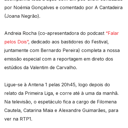
por Noémia Gonçalves e comentado por A Cantadeira
(Joana Negrão).
Andreia Rocha (co-apresentadora do podcast
“Falar
pelos Dois”
, dedicado aos bastidores do Festival,
juntamente com Bernardo Pereira) completa a nossa
emissão especial com a reportagem em direto dos
estúdios da Valentim de Carvalho.
Ligue-se à Antena 1 pelas 20h45, logo depois do
relato da Primeira Liga, e corre até à uma da manhã.
Na televisão, o espetáculo fica a cargo de Filomena
Cautela, Catarina Maia e Alexandre Guimarães, para
ver na RTP1.