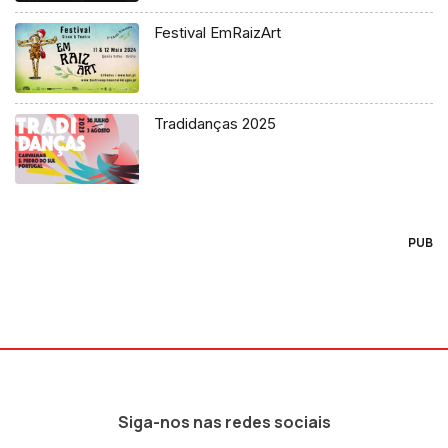
Festival EmRaizArt
Tradidanças 2025
PUB
Siga-nos nas redes sociais