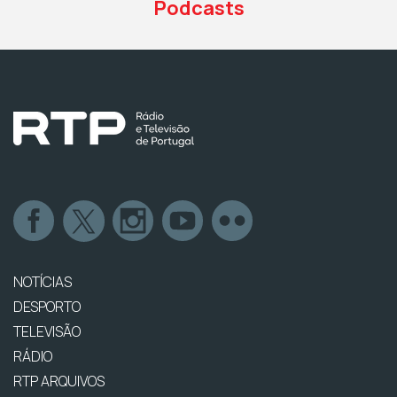
Podcasts
NOTÍCIAS
DESPORTO
TELEVISÃO
RÁDIO
RTP ARQUIVOS