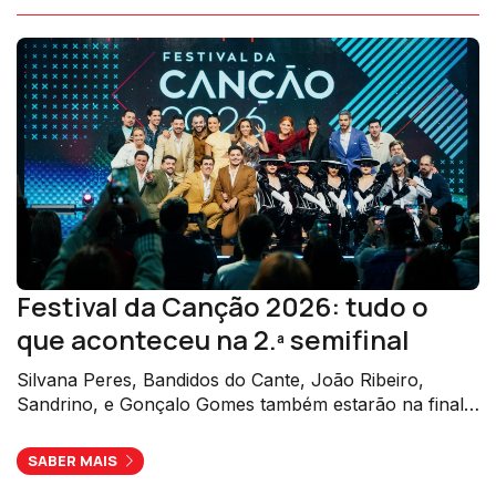
Festival da Canção 2026: tudo o
que aconteceu na 2.ª semifinal
Silvana Peres, Bandidos do Cante, João Ribeiro,
Sandrino, e Gonçalo Gomes também estarão na final
de 7 de março.
SABER MAIS