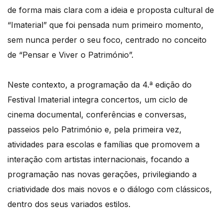
de forma mais clara com a ideia e proposta cultural de
“Imaterial” que foi pensada num primeiro momento,
sem nunca perder o seu foco, centrado no conceito
de “Pensar e Viver o Património”.
Neste contexto, a programação da 4.ª edição do
Festival Imaterial integra concertos, um ciclo de
cinema documental, conferências e conversas,
passeios pelo Património e, pela primeira vez,
atividades para escolas e famílias que promovem a
interação com artistas internacionais, focando a
programação nas novas gerações, privilegiando a
criatividade dos mais novos e o diálogo com clássicos,
dentro dos seus variados estilos.