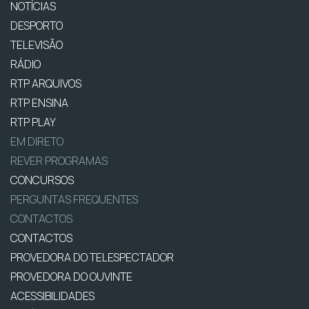
NOTÍCIAS
DESPORTO
TELEVISÃO
RÁDIO
RTP ARQUIVOS
RTP ENSINA
RTP PLAY
EM DIRETO
REVER PROGRAMAS
CONCURSOS
PERGUNTAS FREQUENTES
CONTACTOS
CONTACTOS
PROVEDORA DO TELESPECTADOR
PROVEDORA DO OUVINTE
ACESSIBILIDADES