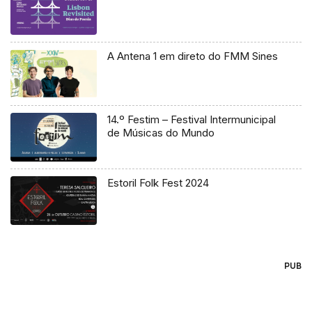
A Antena 1 em direto do FMM Sines
14.º Festim – Festival Intermunicipal
de Músicas do Mundo
Estoril Folk Fest 2024
PUB