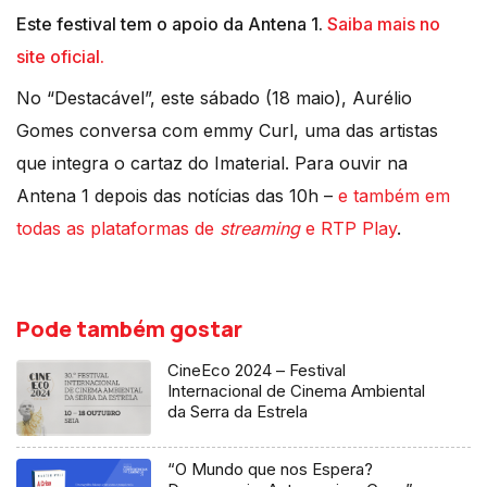
Este festival tem o apoio da Antena 1.
Saiba mais no
site oficial.
No “Destacável”, este sábado (18 maio), Aurélio
Gomes conversa com emmy Curl, uma das artistas
que integra o cartaz do Imaterial. Para ouvir na
Antena 1 depois das notícias das 10h –
e também em
todas as plataformas de
streaming
e RTP Play
.
Pode também gostar
CineEco 2024 – Festival
Internacional de Cinema Ambiental
da Serra da Estrela
“O Mundo que nos Espera?