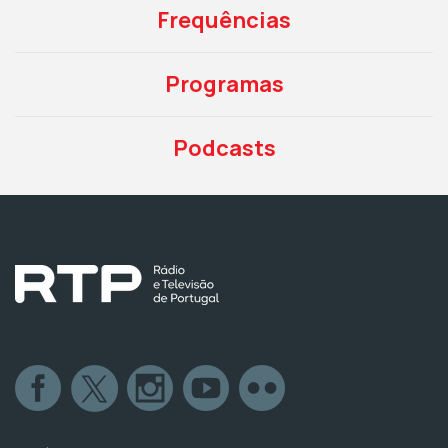
Frequências
Programas
Podcasts