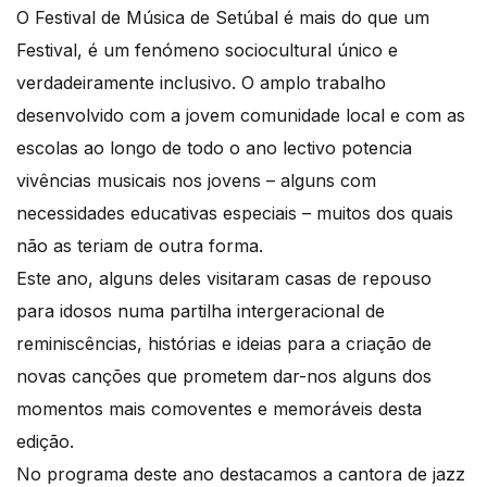
O Festival de Música de Setúbal é mais do que um
Festival, é um fenómeno sociocultural único e
verdadeiramente inclusivo. O amplo trabalho
desenvolvido com a jovem comunidade local e com as
escolas ao longo de todo o ano lectivo potencia
vivências musicais nos jovens – alguns com
necessidades educativas especiais – muitos dos quais
não as teriam de outra forma.
Este ano, alguns deles visitaram casas de repouso
para idosos numa partilha intergeracional de
reminiscências, histórias e ideias para a criação de
novas canções que prometem dar-nos alguns dos
momentos mais comoventes e memoráveis desta
edição.
No programa deste ano destacamos a cantora de jazz