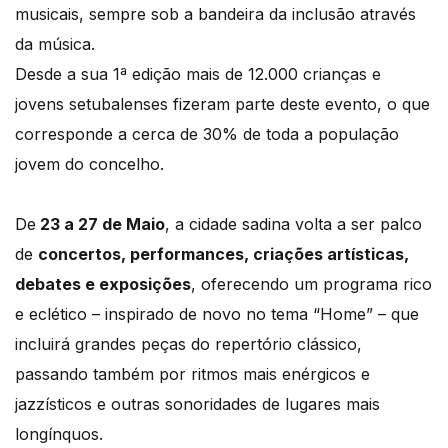
musicais, sempre sob a bandeira da inclusão através
da música.
Desde a sua 1ª edição mais de 12.000 crianças e
jovens setubalenses fizeram parte deste evento, o que
corresponde a cerca de 30% de toda a população
jovem do concelho.
De
23 a 27 de Maio
, a cidade sadina volta a ser palco
de
concertos, performances, criações artísticas,
debates e exposições
, oferecendo um programa rico
e eclético – inspirado de novo no tema “Home” – que
incluirá grandes peças do repertório clássico,
passando também por ritmos mais enérgicos e
jazzísticos e outras sonoridades de lugares mais
longínquos.