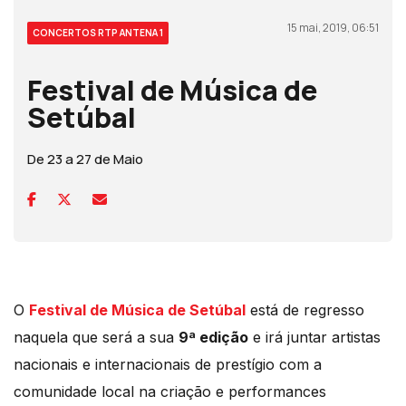
15 mai, 2019, 06:51
CONCERTOS RTP ANTENA 1
Festival de Música de
Setúbal
De 23 a 27 de Maio
O
Festival de Música de Setúbal
está de regresso
naquela que será a sua
9ª edição
e irá juntar artistas
nacionais e internacionais de prestígio com a
comunidade local na criação e performances