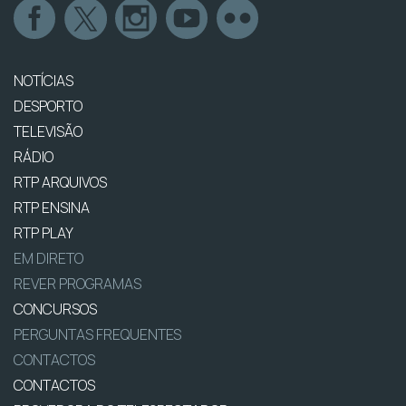
NOTÍCIAS
DESPORTO
TELEVISÃO
RÁDIO
RTP ARQUIVOS
RTP ENSINA
RTP PLAY
EM DIRETO
REVER PROGRAMAS
CONCURSOS
PERGUNTAS FREQUENTES
CONTACTOS
CONTACTOS