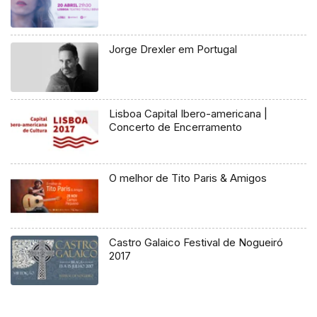
Jorge Drexler em Portugal
Lisboa Capital Ibero-americana |
Concerto de Encerramento
O melhor de Tito Paris & Amigos
Castro Galaico Festival de Nogueiró
2017