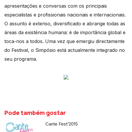
apresentações e conversas com os principais
especialistas e profissionais nacionais e internacionais.
O assunto é extenso, diversificado e abrange todas as
áreas da existência humana: é de importância global e
toca-nos a todos. Uma vez que emergiu directamente
do Festival, o Simpósio está actualmente integrado no
seu programa.
Pode também gostar
Cante Fest’2015