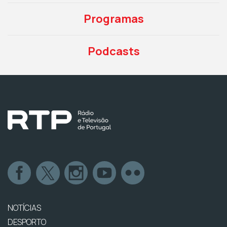
Programas
Podcasts
NOTÍCIAS
DESPORTO