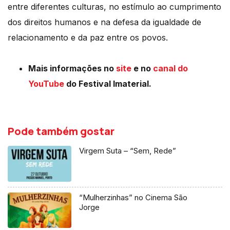
entre diferentes culturas, no estímulo ao cumprimento
dos direitos humanos e na defesa da igualdade de
relacionamento e da paz entre os povos.
Mais informações no
site
e no
canal do
YouTube
do Festival Imaterial.
Pode também gostar
Virgem Suta – “Sem, Rede”
“Mulherzinhas” no Cinema São
Jorge