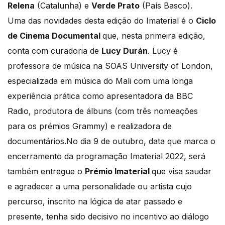
Relena
(Catalunha) e
Verde Prato
(País Basco).
Uma das novidades desta edição do Imaterial é o
Ciclo
de Cinema Documental
que, nesta primeira edição,
conta com curadoria de
Lucy Durán
. Lucy é
professora de música na SOAS University of London,
especializada em música do Mali com uma longa
experiência prática como apresentadora da BBC
Radio, produtora de álbuns (com três nomeações
para os prémios Grammy) e realizadora de
documentários.No dia 9 de outubro, data que marca o
encerramento da programação Imaterial 2022, será
também entregue o
Prémio Imaterial
que visa saudar
e agradecer a uma personalidade ou artista cujo
percurso, inscrito na lógica de atar passado e
presente, tenha sido decisivo no incentivo ao diálogo