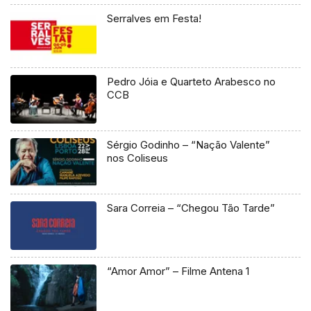
Serralves em Festa!
Pedro Jóia e Quarteto Arabesco no
CCB
Sérgio Godinho – “Nação Valente”
nos Coliseus
Sara Correia – “Chegou Tão Tarde”
“Amor Amor” – Filme Antena 1