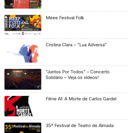
Méee Festival Folk
Cristina Clara – “Lua Adversa”
“Juntos Por Todos” – Concerto
Solidário – Veja os vídeos!
Filme A1: A Morte de Carlos Gardel
35ª Festival de Teatro de Almada