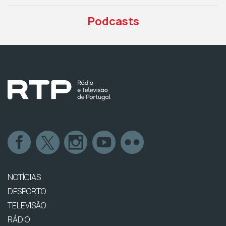
Podcasts
NOTÍCIAS
DESPORTO
TELEVISÃO
RÁDIO