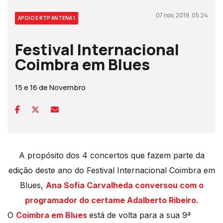
07 nov, 2019, 05:24
APOIOS RTP ANTENA 1
Festival Internacional
Coimbra em Blues
15 e 16 de Novembro
A propósito dos 4 concertos que fazem parte da
edição deste ano do Festival Internacional Coimbra em
Blues,
Ana Sofia Carvalheda conversou com o
programador do certame Adalberto Ribeiro
.
O
Coimbra em Blues
está de volta para a sua 9ª