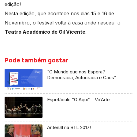
edição!
Nesta edição, que acontece nos dias 15 e 16 de
Novembro, o festival volta à casa onde nasceu, o
Teatro Académico de Gil Vicente
.
Pode também gostar
“O Mundo que nos Espera?
Democracia, Autocracia e Caos”
Espetáculo “O Aqui” – Vo’Arte
Antena1 na BTL 2017!