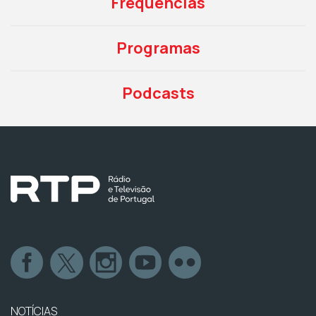
Frequências
Programas
Podcasts
NOTÍCIAS