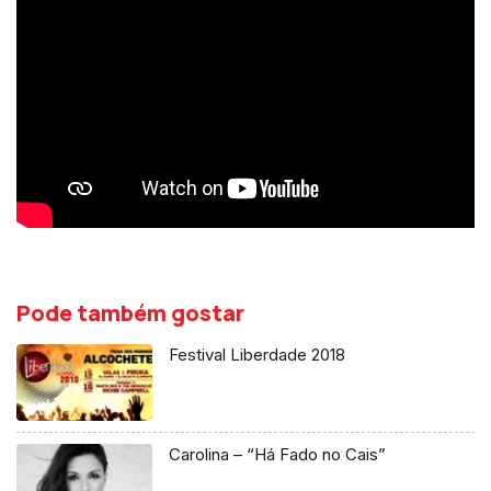
Pode também gostar
Festival Liberdade 2018
Carolina – “Há Fado no Cais”