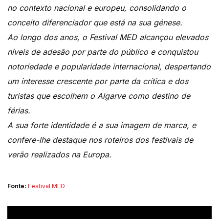
no contexto nacional e europeu, consolidando o
conceito diferenciador que está na sua génese.
Ao longo dos anos, o Festival MED alcançou elevados
níveis de adesão por parte do público e conquistou
notoriedade e popularidade internacional, despertando
um interesse crescente por parte da crítica e dos
turistas que escolhem o Algarve como destino de
férias.
A sua forte identidade é a sua imagem de marca, e
confere-lhe destaque nos roteiros dos festivais de
verão realizados na Europa.
Fonte:
Festival MED