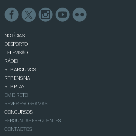
NOTÍCIAS
DESPORTO
TELEVISÃO
RÁDIO
RTP ARQUIVOS
RTP ENSINA
RTP PLAY
EM DIRETO
REVER PROGRAMAS
CONCURSOS
PERGUNTAS FREQUENTES
CONTACTOS