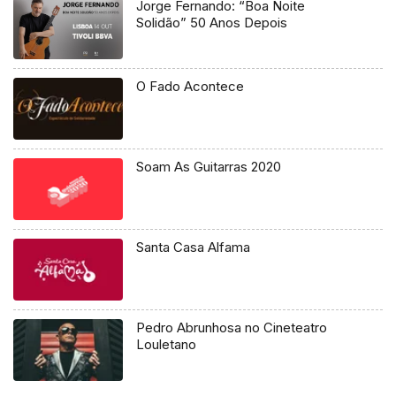
Jorge Fernando: “Boa Noite
Solidão” 50 Anos Depois
O Fado Acontece
Soam As Guitarras 2020
Santa Casa Alfama
Pedro Abrunhosa no Cineteatro
Louletano