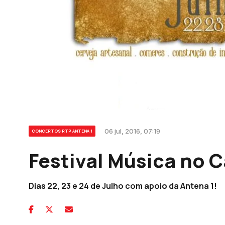
06 jul, 2016, 07:19
CONCERTOS RTP ANTENA 1
Festival Música no 
Dias 22, 23 e 24 de Julho com apoio da Antena 1!