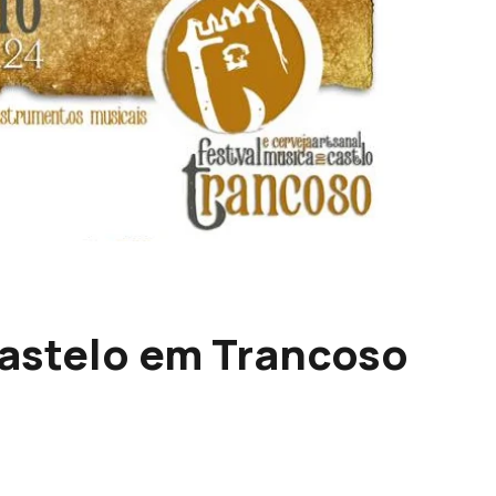
Castelo em Trancoso