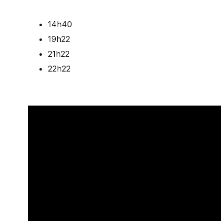
14h40
19h22
21h22
22h22