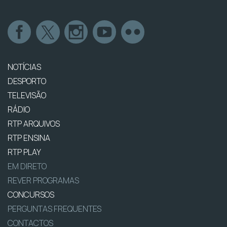
NOTÍCIAS
DESPORTO
TELEVISÃO
RÁDIO
RTP ARQUIVOS
RTP ENSINA
RTP PLAY
EM DIRETO
REVER PROGRAMAS
CONCURSOS
PERGUNTAS FREQUENTES
CONTACTOS