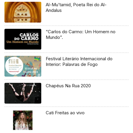
Al-Mu’tamid, Poeta Rei do Al-
Andalus
“Carlos do Carmo: Um Homem no
Mundo”.
Festival Literário Internacional do
Interior: Palavras de Fogo
Chapéus Na Rua 2020
Cati Freitas ao vivo