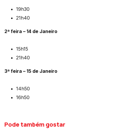
19h30
21h40
2ª feira – 14 de Janeiro
15h15
21h40
3ª feira – 15 de Janeiro
14h50
16h50
Pode também gostar