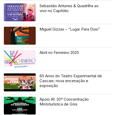
Sebastião Antunes & Quadrilha ao
vivo no Capitólio
Miguel Gizzas – “Lugar Para Dois”
Abril no Feminino 2025
60 Anos do Teatro Experimental de
Cascais: nova encenação e
exposição
Apoio A1: 20ª Concentração
Mototurística de Góis