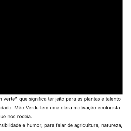
rte”, que significa ter jeito para as plantas e talento
idado, Mão Verde tem uma clara motivação ecologista
ue nos rodeia.
bilidade e humor, para falar de agricultura, natureza,