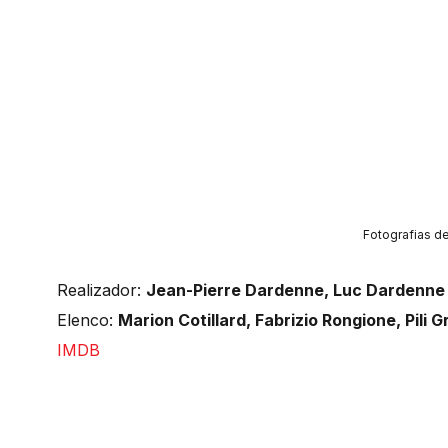
Fotografias de
Realizador:
Jean-Pierre Dardenne, Luc Dardenne
Elenco:
Marion Cotillard, Fabrizio Rongione, Pili 
IMDB