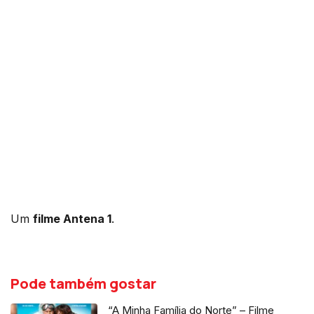
Um
filme Antena 1
.
Pode também gostar
“A Minha Família do Norte” – Filme