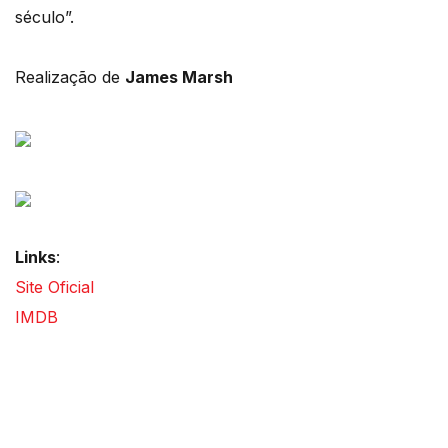
século”.
Realização de
James Marsh
Links
:
Site Oficial
IMDB