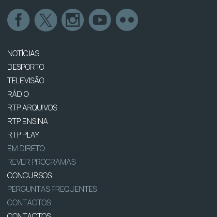
NOTÍCIAS
DESPORTO
TELEVISÃO
RÁDIO
RTP ARQUIVOS
RTP ENSINA
RTP PLAY
EM DIRETO
REVER PROGRAMAS
CONCURSOS
PERGUNTAS FREQUENTES
CONTACTOS
CONTACTOS