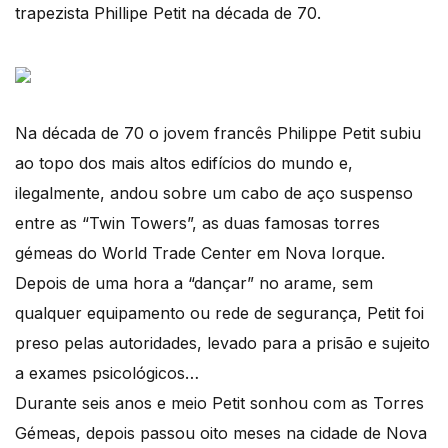
trapezista Phillipe Petit na década de 70.
Na década de 70 o jovem francês Philippe Petit subiu
ao topo dos mais altos edifícios do mundo e,
ilegalmente, andou sobre um cabo de aço suspenso
entre as “Twin Towers”, as duas famosas torres
gémeas do World Trade Center em Nova Iorque.
Depois de uma hora a “dançar” no arame, sem
qualquer equipamento ou rede de segurança, Petit foi
preso pelas autoridades, levado para a prisão e sujeito
a exames psicológicos…
Durante seis anos e meio Petit sonhou com as Torres
Gémeas, depois passou oito meses na cidade de Nova