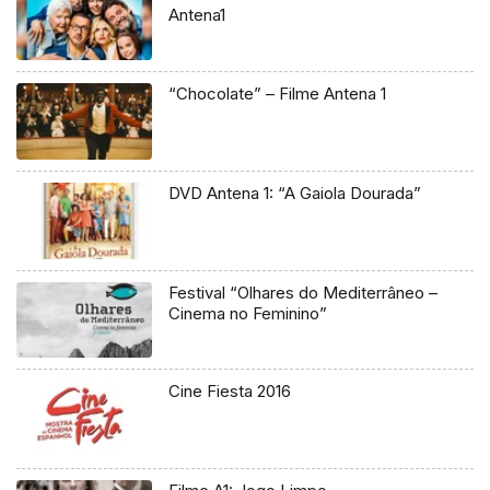
Antena1
“Chocolate” – Filme Antena 1
DVD Antena 1: “A Gaiola Dourada”
Festival “Olhares do Mediterrâneo –
Cinema no Feminino”
Cine Fiesta 2016