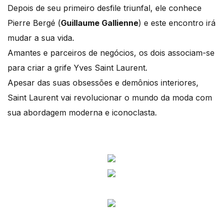
Depois de seu primeiro desfile triunfal, ele conhece
Pierre Bergé (
Guillaume Gallienne
) e este encontro irá
mudar a sua vida.
Amantes e parceiros de negócios, os dois associam-se
para criar a grife Yves Saint Laurent.
Apesar das suas obsessões e demônios interiores,
Saint Laurent vai revolucionar o mundo da moda com
sua abordagem moderna e iconoclasta.