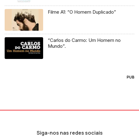
Filme A1: “O Homem Duplicado”
“Carlos do Carmo: Um Homem no
Mundo”.
PUB
Siga-nos nas redes sociais