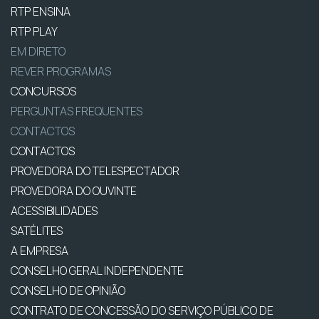
RTP ENSINA
RTP PLAY
EM DIRETO
REVER PROGRAMAS
CONCURSOS
PERGUNTAS FREQUENTES
CONTACTOS
CONTACTOS
PROVEDORA DO TELESPECTADOR
PROVEDORA DO OUVINTE
ACESSIBILIDADES
SATÉLITES
A EMPRESA
CONSELHO GERAL INDEPENDENTE
CONSELHO DE OPINIÃO
CONTRATO DE CONCESSÃO DO SERVIÇO PÚBLICO DE