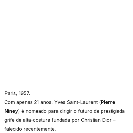
Paris, 1957.
Com apenas 21 anos, Yves Saint-Laurent (
Pierre
Niney
) é nomeado para dirigir o futuro da prestigiada
grife de alta-costura fundada por Christian Dior –
falecido recentemente.