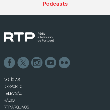
Podcasts
NOTÍCIAS
DESPORTO
TELEVISÃO
RÁDIO
RTP ARQUIVOS