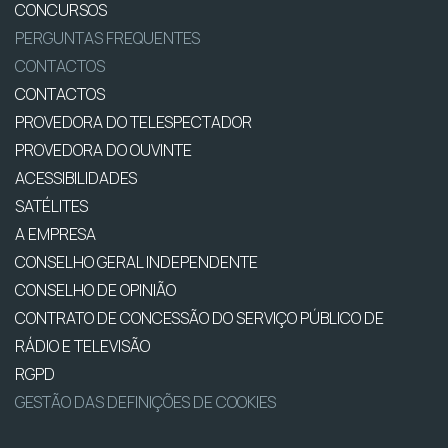
CONCURSOS
PERGUNTAS FREQUENTES
CONTACTOS
CONTACTOS
PROVEDORA DO TELESPECTADOR
PROVEDORA DO OUVINTE
ACESSIBILIDADES
SATÉLITES
A EMPRESA
CONSELHO GERAL INDEPENDENTE
CONSELHO DE OPINIÃO
CONTRATO DE CONCESSÃO DO SERVIÇO PÚBLICO DE
RÁDIO E TELEVISÃO
RGPD
GESTÃO DAS DEFINIÇÕES DE COOKIES