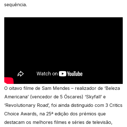
sequência.
O oitavo filme de Sam Mendes – realizador de ‘Beleza
Americana’ (vencedor de 5 Óscares) ‘Skyfall’ e
‘Revolutionary Road’, foi ainda distinguido com 3 Critics
Choice Awards, na 25ª edição dos prémios que
destacam os melhores filmes e séries de televisão,