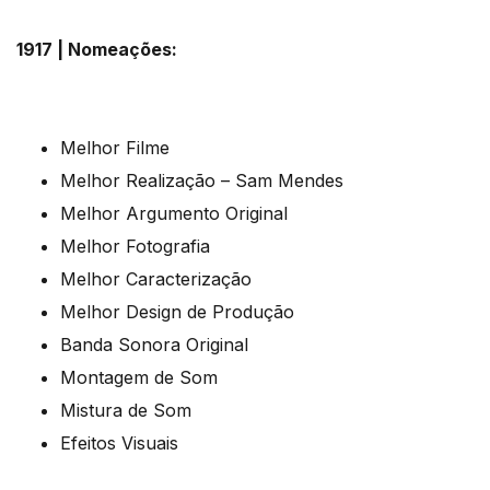
1917 | Nomeações:
Melhor Filme
Melhor Realização – Sam Mendes
Melhor Argumento Original
Melhor Fotografia
Melhor Caracterização
Melhor Design de Produção
Banda Sonora Original
Montagem de Som
Mistura de Som
Efeitos Visuais