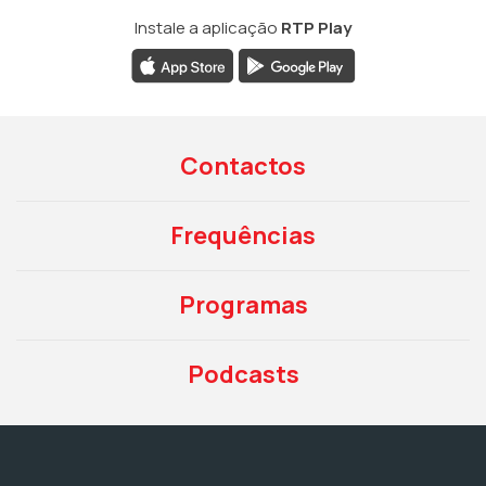
Instale a aplicação
RTP Play
Contactos
Frequências
Programas
Podcasts