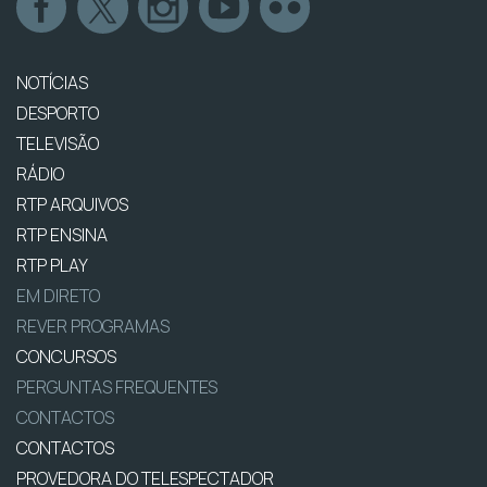
NOTÍCIAS
DESPORTO
TELEVISÃO
RÁDIO
RTP ARQUIVOS
RTP ENSINA
RTP PLAY
EM DIRETO
REVER PROGRAMAS
CONCURSOS
PERGUNTAS FREQUENTES
CONTACTOS
CONTACTOS
PROVEDORA DO TELESPECTADOR