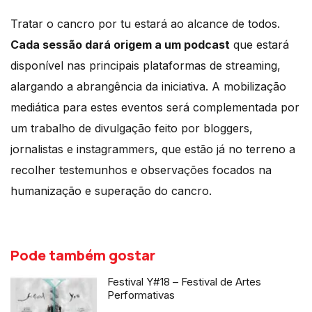
Tratar o cancro por tu estará ao alcance de todos.
Cada sessão dará origem a um podcast
que estará
disponível nas principais plataformas de streaming,
alargando a abrangência da iniciativa. A mobilização
mediática para estes eventos será complementada por
um trabalho de divulgação feito por bloggers,
jornalistas e instagrammers, que estão já no terreno a
recolher testemunhos e observações focados na
humanização e superação do cancro.
Pode também gostar
Festival Y#18 – Festival de Artes
Performativas