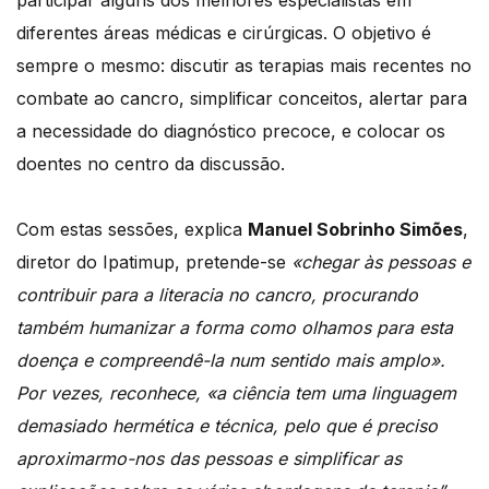
participar alguns dos melhores especialistas em
diferentes áreas médicas e cirúrgicas. O objetivo é
sempre o mesmo: discutir as terapias mais recentes no
combate ao cancro, simplificar conceitos, alertar para
a necessidade do diagnóstico precoce, e colocar os
doentes no centro da discussão.
Com estas sessões, explica
Manuel Sobrinho Simões
,
diretor do Ipatimup, pretende-se
«chegar às pessoas e
contribuir para a literacia no cancro, procurando
também humanizar a forma como olhamos para esta
doença e compreendê-la num sentido mais amplo».
Por vezes, reconhece, «a ciência tem uma linguagem
demasiado hermética e técnica, pelo que é preciso
aproximarmo-nos das pessoas e simplificar as