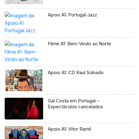
Apoio A1: Portugal Jazz
Filme A1: Bem-Vindo ao Norte
Apoio A1: CD Raul Solnado
Gal Costa em Portugal –
Espectáculos cancelados
Apoio A1: Vítor Ramil