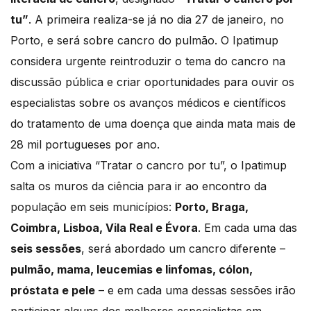
tu”
. A primeira realiza-se já no dia 27 de janeiro, no
Porto, e será sobre cancro do pulmão. O Ipatimup
considera urgente reintroduzir o tema do cancro na
discussão pública e criar oportunidades para ouvir os
especialistas sobre os avanços médicos e científicos
do tratamento de uma doença que ainda mata mais de
28 mil portugueses por ano.
Com a iniciativa “Tratar o cancro por tu”, o Ipatimup
salta os muros da ciência para ir ao encontro da
população em seis municípios:
Porto, Braga,
Coimbra, Lisboa, Vila Real e Évora
. Em cada uma das
seis sessões
, será abordado um cancro diferente –
pulmão, mama, leucemias e linfomas, cólon,
próstata e pele
– e em cada uma dessas sessões irão