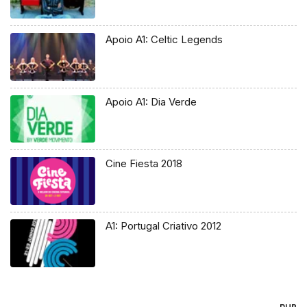
Apoio A1: Celtic Legends
Apoio A1: Dia Verde
Cine Fiesta 2018
A1: Portugal Criativo 2012