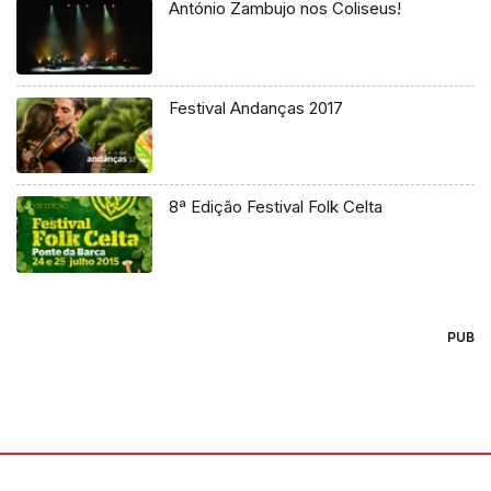
António Zambujo nos Coliseus!
Festival Andanças 2017
8ª Edição Festival Folk Celta
PUB