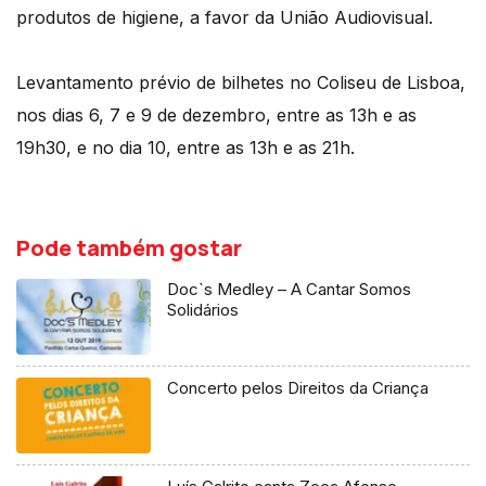
produtos de higiene, a favor da União Audiovisual.
Levantamento prévio de bilhetes no Coliseu de Lisboa,
nos dias 6, 7 e 9 de dezembro, entre as 13h e as
19h30, e no dia 10, entre as 13h e as 21h.
Pode também gostar
Doc`s Medley – A Cantar Somos
Solidários
Concerto pelos Direitos da Criança