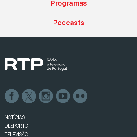
Programas
Podcasts
NOTÍCIAS
DESPORTO
TELEVISÃO