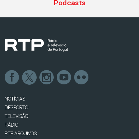
Podcasts
NOTÍCIAS
DESPORTO
TELEVISÃO
RÁDIO
RTP ARQUIVOS