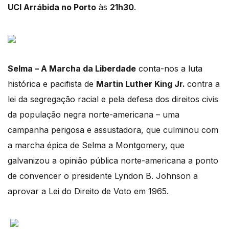
UCI Arrábida no Porto
às
21h30
.
Selma – A Marcha da Liberdade
conta-nos a luta
histórica e pacifista de
Martin Luther King Jr.
contra a
lei da segregação racial e pela defesa dos direitos civis
da população negra norte-americana – uma
campanha perigosa e assustadora, que culminou com
a marcha épica de Selma a Montgomery, que
galvanizou a opinião pública norte-americana a ponto
de convencer o presidente Lyndon B. Johnson a
aprovar a Lei do Direito de Voto em 1965.