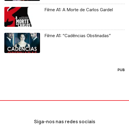
Filme A1: A Morte de Carlos Gardel
Filme A1: “Cadências Obstinadas”
PUB
Siga-nos nas redes sociais