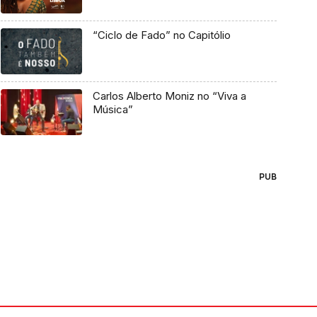
“Ciclo de Fado” no Capitólio
Carlos Alberto Moniz no “Viva a
Música”
PUB