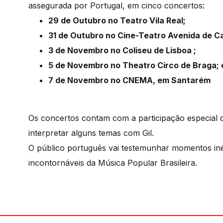
assegurada por Portugal, em cinco concertos:
29 de Outubro no Teatro Vila Real;
31 de Outubro no Cine-Teatro Avenida de C
3 de Novembro no Coliseu de Lisboa ;
5 de Novembro no Theatro Circo de Braga;
7 de Novembro no CNEMA, em Santarém
Os concertos contam com a participação especial
interpretar alguns temas com Gil.
O público português vai testemunhar momentos inéd
incontornáveis da Música Popular Brasileira.