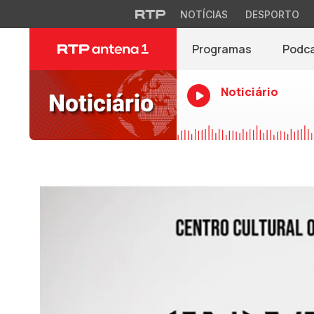
NOTÍCIAS
DESPORTO
Programas
Podc
Noticiário