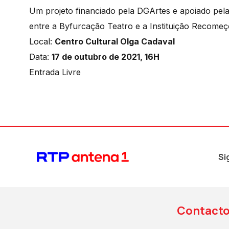
Um projeto financiado pela DGArtes e apoiado pela
entre a Byfurcação Teatro e a Instituição Recomeç
Local:
Centro Cultural Olga Cadaval
Data:
17 de outubro de 2021, 16H
Entrada Livre
Si
Contact