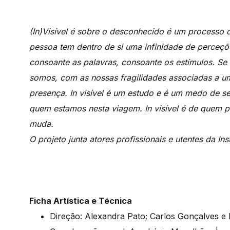
(In)Visível é sobre o desconhecido é um processo 
pessoa tem dentro de si uma infinidade de perceç
consoante as palavras, consoante os estímulos. Se
somos, com as nossas fragilidades associadas a u
presença. In visível é um estudo e é um medo de s
quem estamos nesta viagem. In visível é de quem p
muda.
O projeto junta atores profissionais e utentes da In
Ficha Artística e Técnica
Direção: Alexandra Pato; Carlos Gonçalves e 