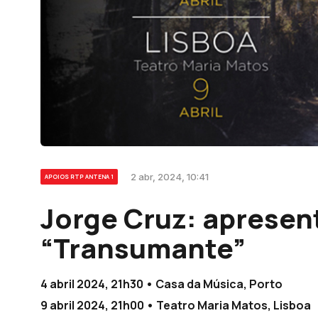
2 abr, 2024, 10:41
APOIOS RTP ANTENA 1
Jorge Cruz: apresen
“Transumante”
4 abril 2024, 21h30 • Casa da Música, Porto
9 abril 2024, 21h00 • Teatro Maria Matos, Lisboa