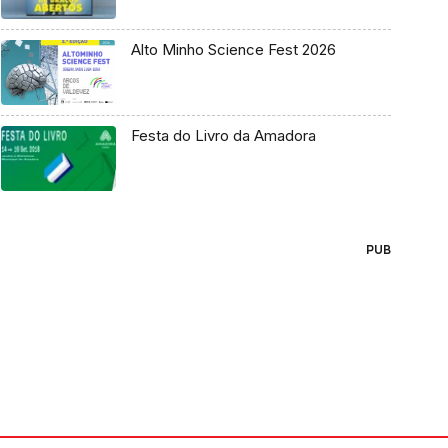
Alto Minho Science Fest 2026
Festa do Livro da Amadora
PUB