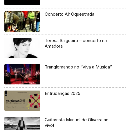
Concerto A1: Oquestrada
Teresa Salgueiro – concerto na
Amadora
Tranglomango no “Viva a Música”
Entrudanças 2025
Guitarrista Manuel de Oliveira ao
vivo!