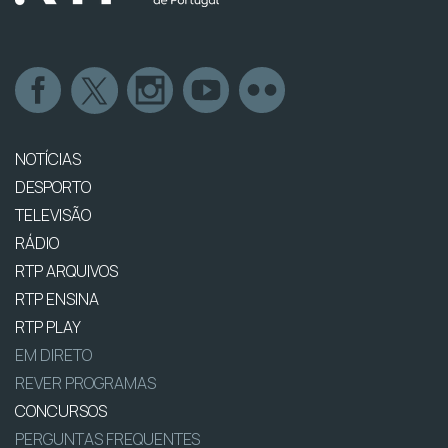
NOTÍCIAS
DESPORTO
TELEVISÃO
RÁDIO
RTP ARQUIVOS
RTP ENSINA
RTP PLAY
EM DIRETO
REVER PROGRAMAS
CONCURSOS
PERGUNTAS FREQUENTES