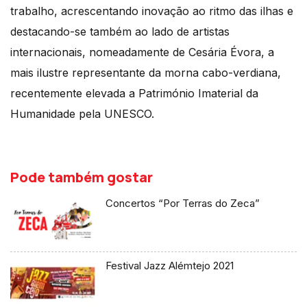
trabalho, acrescentando inovação ao ritmo das ilhas e
destacando-se também ao lado de artistas
internacionais, nomeadamente de Cesária Évora, a
mais ilustre representante da morna cabo-verdiana,
recentemente elevada a Património Imaterial da
Humanidade pela UNESCO.
Pode também gostar
Concertos “Por Terras do Zeca”
Festival Jazz Alémtejo 2021