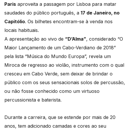
Paris
aproveita a passagem por Lisboa para matar
saudades do público português, a
17 de Janeiro, no
Capitólio
. Os bilhetes encontram-se à venda nos
locais habituais.
A apresentação ao vivo de
“D’Alma”
, considerado “O
Maior Lançamento de um Cabo-Verdiano de 2018”
pela lista “Música do Mundo Europa”, revela um
Miroca de regresso ao violão, instrumento com o qual
cresceu em Cabo Verde, sem deixar de brindar o
público com os seus sensacionais solos de percussão,
ou não fosse conhecido como um virtuoso
percussionista e baterista.
Durante a carreira, que se estende por mais de 20
anos, tem adicionado camadas e cores ao seu