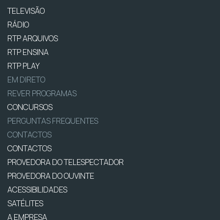
TELEVISÃO
RÁDIO
RTP ARQUIVOS
RTP ENSINA
RTP PLAY
EM DIRETO
REVER PROGRAMAS
CONCURSOS
PERGUNTAS FREQUENTES
CONTACTOS
CONTACTOS
PROVEDORA DO TELESPECTADOR
PROVEDORA DO OUVINTE
ACESSIBILIDADES
SATÉLITES
A EMPRESA