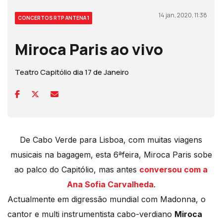
14 jan, 2020, 11:38
CONCERTOS RTP ANTENA 1
Miroca Paris ao vivo
Teatro Capitólio dia 17 de Janeiro
De Cabo Verde para Lisboa, com muitas viagens
musicais na bagagem, esta 6ªfeira, Miroca Paris sobe
ao palco do Capitólio, mas antes
conversou com a
Ana Sofia Carvalheda
.
Actualmente em digressão mundial com Madonna, o
cantor e multi instrumentista cabo-verdiano
Miroca