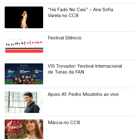
“Há Fado No Cais” – Ana Sofia
Varela no CCB
Festival Silêncio
VIII Trovador: Festival Internacional
de Tunas da FAN
Apoio A1: Pedro Moutinho ao vivo
Márcia no CCB