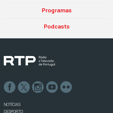
Programas
Podcasts
NOTÍCIAS
DESPORTO