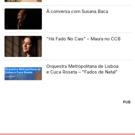
À conversa com Susana Baca
“Há Fado No Cais” – Maura no CCB
Orquestra Metropolitana de Lisboa
e Cuca Roseta – “Fados de Natal”
PUB