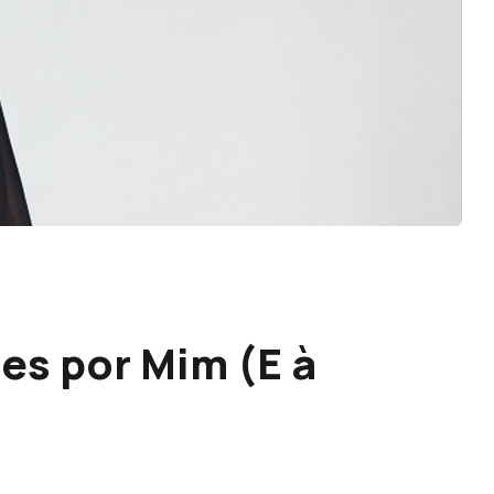
es por Mim (E à