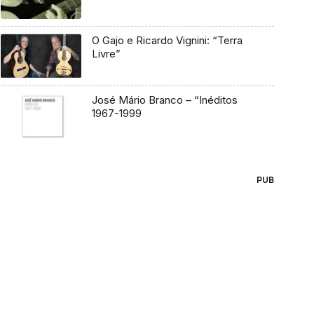
O Gajo e Ricardo Vignini: “Terra
Livre”
José Mário Branco – “Inéditos
1967-1999
PUB