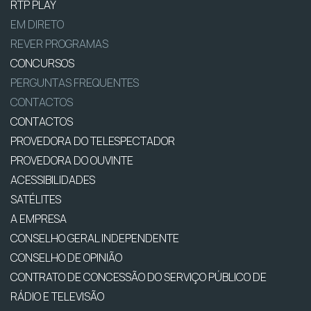
RTP PLAY
EM DIRETO
REVER PROGRAMAS
CONCURSOS
PERGUNTAS FREQUENTES
CONTACTOS
CONTACTOS
PROVEDORA DO TELESPECTADOR
PROVEDORA DO OUVINTE
ACESSIBILIDADES
SATÉLITES
A EMPRESA
CONSELHO GERAL INDEPENDENTE
CONSELHO DE OPINIÃO
CONTRATO DE CONCESSÃO DO SERVIÇO PÚBLICO DE
RÁDIO E TELEVISÃO