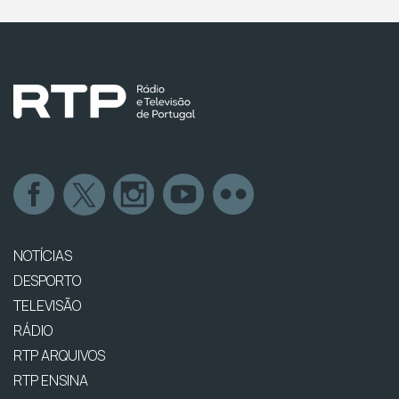
NOTÍCIAS
DESPORTO
TELEVISÃO
RÁDIO
RTP ARQUIVOS
RTP ENSINA