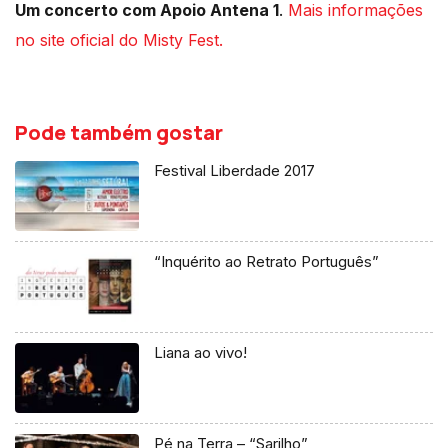
Um concerto com Apoio Antena 1
.
Mais informações
no site oficial do Misty Fest.
Pode também gostar
Festival Liberdade 2017
“Inquérito ao Retrato Português”
Liana ao vivo!
Pé na Terra – “Sarilho”