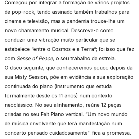
Começou por integrar a formação de vários projetos
de pop-rock, tendo assinado também trabalhos para
cinema e televisão, mas a pandemia trouxe-lhe um
novo chamamento musical. Descreve-o como
conduzir uma vibração muito particular que se
estabelece “entre o Cosmos e a Terra”; foi isso que fez
com
Sense of Peace
, o seu trabalho de estreia.
O disco seguinte, que conheceremos pouco depois da
sua Misty Session, põe em evidência a sua exploração
continuada do piano (instrumento que estuda
formalmente desde os 11 anos) num contexto
neoclássico. No seu alinhamento, reúne 12 peças
criadas no seu Felt Piano vertical. “Um novo mundo
de música envolvente que terá manifestação num
concerto pensado cuidadosamente”: fica a promessa.