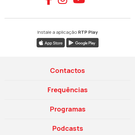
Instale a aplicação
RTP Play
Contactos
Frequências
Programas
Podcasts