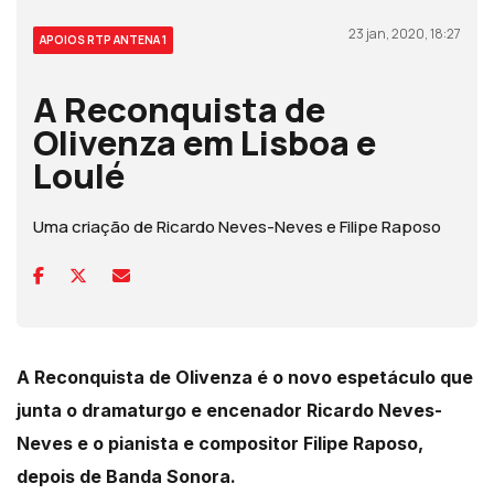
23 jan, 2020, 18:27
APOIOS RTP ANTENA 1
A Reconquista de
Olivenza em Lisboa e
Loulé
Uma criação de Ricardo Neves-Neves e Filipe Raposo
A Reconquista de Olivenza é o novo espetáculo que
junta o dramaturgo e encenador Ricardo Neves-
Neves e o pianista e compositor Filipe Raposo,
depois de Banda Sonora.