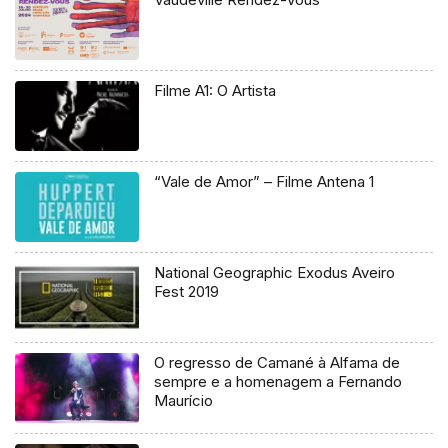
Filme A1: O Artista
“Vale de Amor” – Filme Antena 1
National Geographic Exodus Aveiro
Fest 2019
O regresso de Camané à Alfama de
sempre e a homenagem a Fernando
Maurício