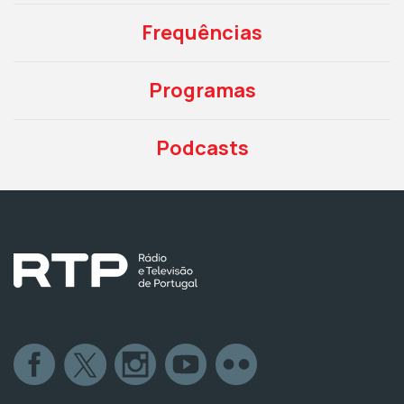
Frequências
Programas
Podcasts