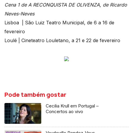
Cena 1 de A RECONQUISTA DE OLIVENZA, de Ricardo
Neves-Neves
Lisboa | São Luiz Teatro Municipal, de 6 a 16 de
fevereiro
Loulé | Cineteatro Louletano, a 21 e 22 de fevereiro
Pode também gostar
Cecilia Krull em Portugal –
Concertos ao vivo
Vaudeville Rendez-Vous