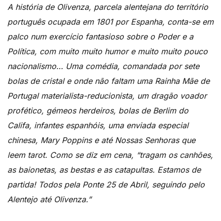
A história de Olivenza, parcela alentejana do território
português ocupada em 1801 por Espanha, conta-se em
palco num exercício fantasioso sobre o Poder e a
Política, com muito muito humor e muito muito pouco
nacionalismo… Uma comédia, comandada por sete
bolas de cristal e onde não faltam uma Rainha Mãe de
Portugal materialista-reducionista, um dragão voador
profético, gémeos herdeiros, bolas de Berlim do
Califa, infantes espanhóis, uma enviada especial
chinesa, Mary Poppins e até Nossas Senhoras que
leem tarot. Como se diz em cena, “tragam os canhões,
as baionetas, as bestas e as catapultas. Estamos de
partida! Todos pela Ponte 25 de Abril, seguindo pelo
Alentejo até Olivenza.”