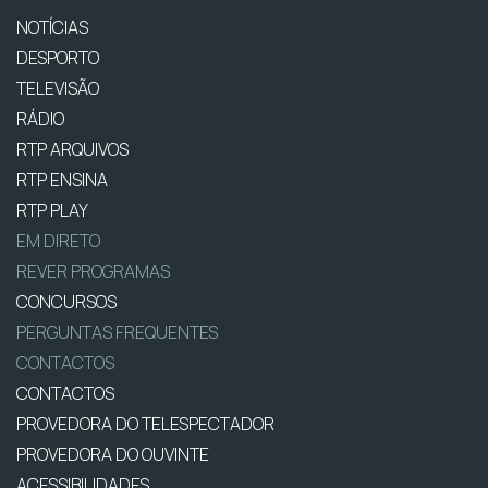
NOTÍCIAS
DESPORTO
TELEVISÃO
RÁDIO
RTP ARQUIVOS
RTP ENSINA
RTP PLAY
EM DIRETO
REVER PROGRAMAS
CONCURSOS
PERGUNTAS FREQUENTES
CONTACTOS
CONTACTOS
PROVEDORA DO TELESPECTADOR
PROVEDORA DO OUVINTE
ACESSIBILIDADES